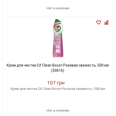
Нет в наличии
Крем для чистки Cif Clean Boost Розовая свежесть, 500 мл
(50616)
107 грн
Крем для чистки Cif Clean Boost Розовая свежесть / 500 мл
Нет в наличии