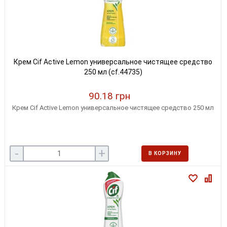
Крем Cif Active Lemon универсальное чистящее средство
250 мл (cf.44735)
90.18 грн
Крем Cif Active Lemon универсальное чистящее средство 250 мл
-
+
В КОРЗИНУ