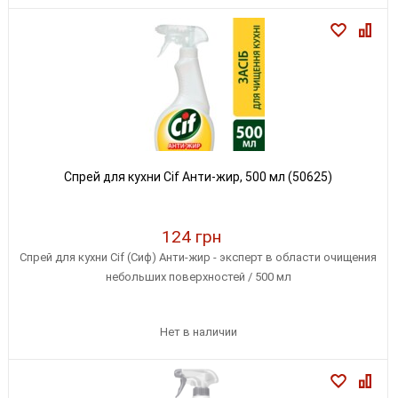
Спрей для кухни Cif Анти-жир, 500 мл (50625)
124 грн
Спрей для кухни Cif (Сиф) Анти-жир - эксперт в области очищения
небольших поверхностей / 500 мл
Нет в наличии