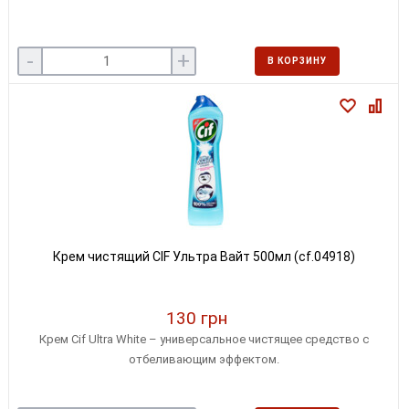
-
+
В КОРЗИНУ
Крем чистящий CIF Ультра Вайт 500мл (cf.04918)
130 грн
Крем Cif Ultra White – универсальное чистящее средство с
отбеливающим эффектом.