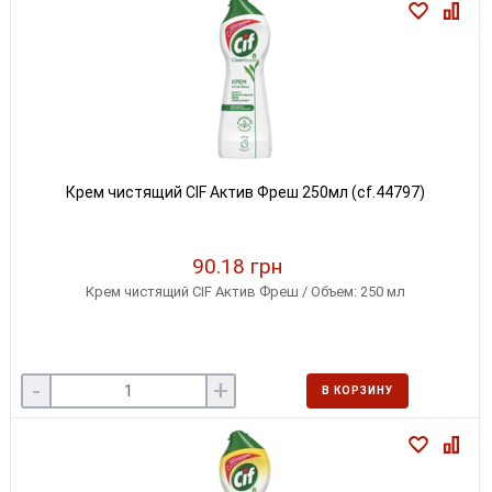
Крем чистящий CIF Актив Фреш 250мл (cf.44797)
90.18 грн
Крем чистящий CIF Актив Фреш / Объем: 250 мл
-
+
В КОРЗИНУ