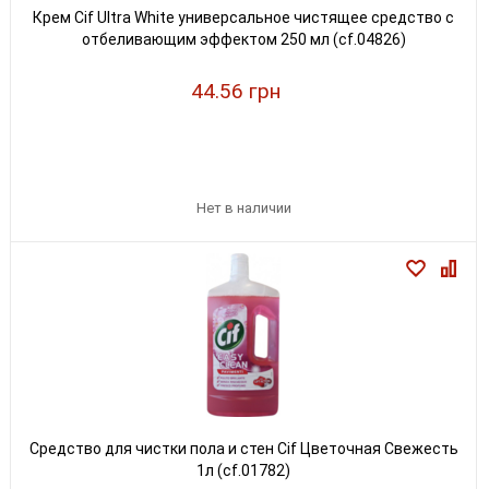
Крем Cif Ultra White универсальное чистящее средство с
отбеливающим эффектом 250 мл (cf.04826)
44.56 грн
Нет в наличии
Средство для чистки пола и стен Cif Цветочная Свежесть
1л (cf.01782)