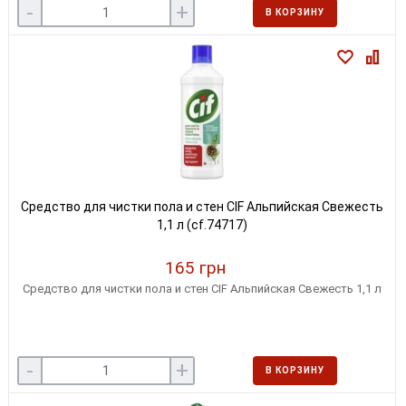
-
+
В КОРЗИНУ
Средство для чистки пола и стен CIF Альпийская Свежесть
1,1 л (cf.74717)
165 грн
Средство для чистки пола и стен CIF Альпийская Свежесть 1,1 л
-
+
В КОРЗИНУ