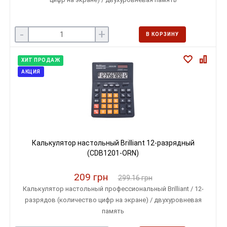
-
+
В КОРЗИНУ
ХИТ ПРОДАЖ
АКЦИЯ
Калькулятор настольный Brilliant 12-разрядный
(CDB1201-ORN)
209 грн
299.16 грн
Калькулятор настольный профессиональный Brilliant / 12-
разрядов (количество цифр на экране) / двухуровневая
память