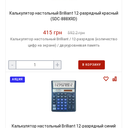
Калькулятор настольный Brilliant 12-разрядный красный
(SDC-888XRD)
415 грн
592.2 грн
Калькулятор настольный Brilliant / 12-разрядов (количество
цифр на экране) / двухуровневая память
-
+
В КОРЗИНУ
АКЦИЯ
Калькулятор настольный Brilliant 12-разрядный синий