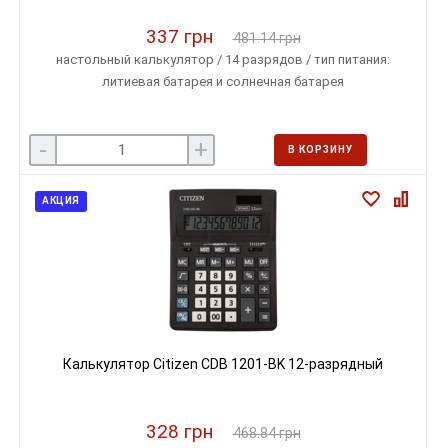
337 грн
481.14 грн
настольный калькулятор / 14 разрядов / тип питания:
литиевая батарея и солнечная батарея
-
+
В КОРЗИНУ
АКЦИЯ
Калькулятор Citizen CDB 1201-BK 12-разрядный
328 грн
468.84 грн