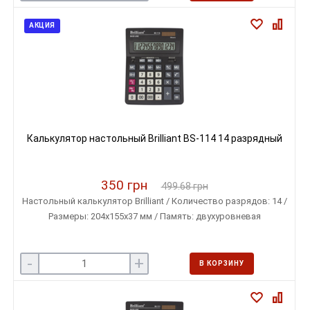
АКЦИЯ
Калькулятор настольный Brilliant BS-114 14 разрядный
350 грн
499.68 грн
Настольный калькулятор Brilliant / Количество разрядов: 14 /
Размеры: 204х155х37 мм / Память: двухуровневая
-
+
В КОРЗИНУ