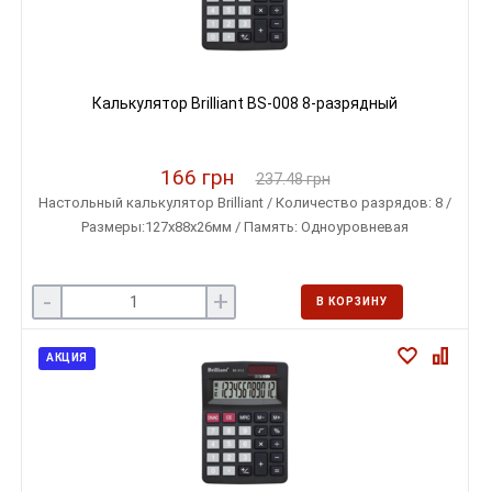
Калькулятор Brilliant BS-008 8-разрядный
166 грн
237.48 грн
Настольный калькулятор Brilliant / Количество разрядов: 8 /
Размеры:127х88х26мм / Память: Одноуровневая
-
+
В КОРЗИНУ
АКЦИЯ