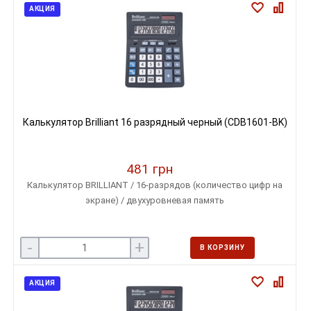
АКЦИЯ
Калькулятор Brilliant 16 разрядный черный (CDB1601-BK)
481 грн
Калькулятор BRILLIANT / 16-разрядов (количество цифр на
экране) / двухуровневая память
-
+
В КОРЗИНУ
АКЦИЯ