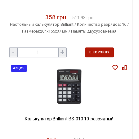
358 грн
511.98 грн
Настольный калькулятор Brilliant / Количество разрядов: 16 /
Размеры:204х155х37 мм / Память: двухуровневая
-
+
В КОРЗИНУ
АКЦИЯ
Калькулятор Brilliant BS-010 10-разрядный