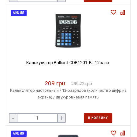
АКЦИЯ
Калькулятор Brilliant CDB1201-BL 12разр.
209 грн
299.22 грн
Калькулятор настольный / 12-разрядов (количество цифр на
экране) / двухуровневая память
-
+
В КОРЗИНУ
АКЦИЯ