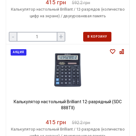
415 грн
592.2 грн
Калькулятор настольный Brilliant / 12-разрядов (количество
цифр на экране) / двухуровневая память
-
+
В КОРЗИНУ
АКЦИЯ
Калькулятор настольный Brilliant 12-разрядный (SDC
888TII)
415 грн
592.2 грн
Калькулятор настольный Brilliant / 12-разрядов (количество
цифр на экране) / двухуровневая память