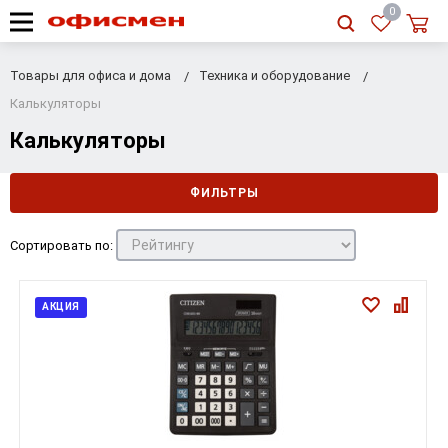
RU
|
UA
0
Товары для офиса и дома
Техника и оборудование
Калькуляторы
Калькуляторы
ФИЛЬТРЫ
Сортировать по:
АКЦИЯ