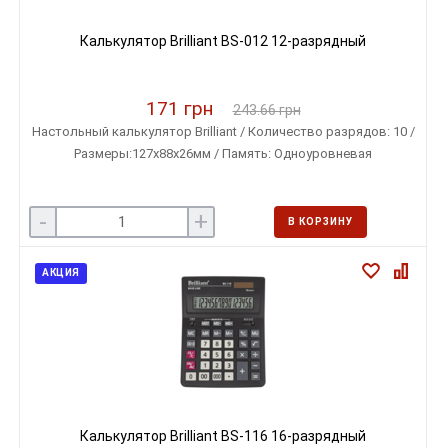
Калькулятор Brilliant BS-012 12-разрядный
171 грн
243.66 грн
Настольный калькулятор Brilliant / Количество разрядов: 10 /
Размеры:127х88х26мм / Память: Одноуровневая
-
+
В КОРЗИНУ
АКЦИЯ
Калькулятор Brilliant BS-116 16-разрядный