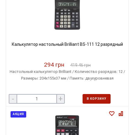
Калькулятор настольный Brilliant BS-111 12 разрядный
294 грн
419.46 грн
Настольный калькулятор Brilliant / Количество разрядов: 12 /
Размеры: 204х155х37 мм / Память: двухуровневая
-
+
В КОРЗИНУ
АКЦИЯ