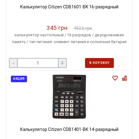
Калькулятор Citizen CDB1601-BK 16-разрядный
345 грн
493.5 грн
калькулятор настольный / 16 разрядов / двухуровневая
память / тип питания: элемент питания и солнечная батарея
-
+
В КОРЗИНУ
АКЦИЯ
Калькулятор Citizen CDB1401-BK 14-разрядный