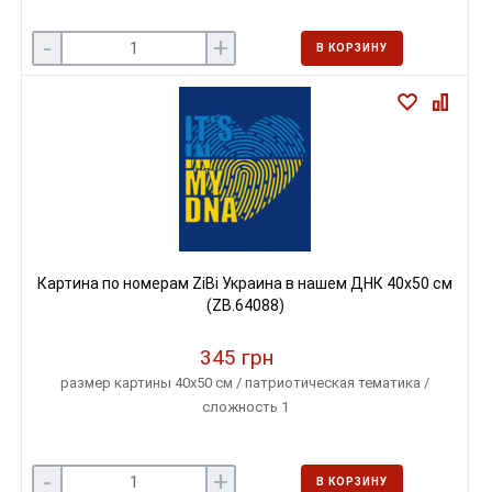
-
+
В КОРЗИНУ
Картина по номерам ZiBi Украина в нашем ДНК 40х50 см
(ZB.64088)
345 грн
размер картины 40х50 см / патриотическая тематика /
сложность 1
-
+
В КОРЗИНУ