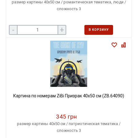
размер картины 40х50 см / романтическая тематика, люди /
сложность 3
-
+
В КОРЗИНУ
Картина по номерам ZiBi Призрак 40х50 см (ZB.64090)
345 грн
размер картины 40х50 см / патриотическая тематика /
сложность 3