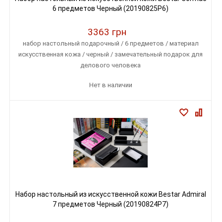
6 предметов Черный (20190825P6)
3363 грн
набор настольный подарочный / 6 предметов / материал
искусственная кожа / черный / замечательный подарок для
делового человека
Нет в наличии
Набор настольный из искусственной кожи Bestar Admiral
7 предметов Черный (20190824P7)