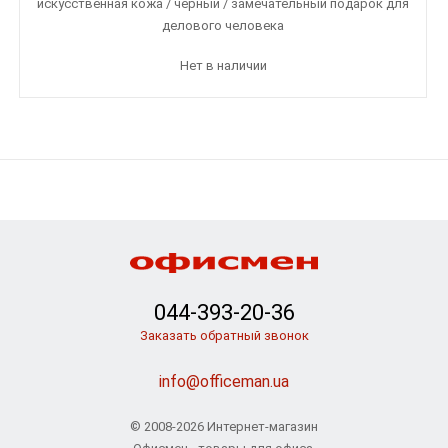
искусственная кожа / черный / замечательный подарок для
делового человека
Нет в наличии
044-393-20-36
Заказать обратный звонок
info@officeman.ua
© 2008-2026 Интернет-магазин