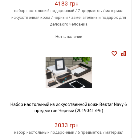
4183 грн
набор настольный подарочный / 7 предметов / материал
искусственная кожа / черный / замечательный подарок для
делового человека
Нет в наличии
Набор настольный из искусственной кожи Bestar Navy 6
предметов Черный (20190417P6)
3033 грн
набор настольный подарочный / 6 предметов / материал