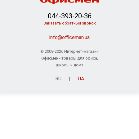
044-393-20-36
Заказать обратный звонок
info@officeman.ua
© 2008-2026 Интернет-магазин
Офисмен - товары для офиса,
школы и дома
RU
|
UA