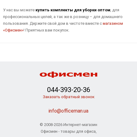
У нас вы можете
купить комплекты для уборки оптом
, для
профессиональных целей, а так же в розницу – для домашнего
пользования. Держите свой дом в чистоте вместе с
магазином
«Офисмен»
! Приятных вам покупок.
044-393-20-36
Заказать обратный звонок
info@officeman.ua
© 2008-2026 Интернет-магазин
Офисмен - товары для офиса,