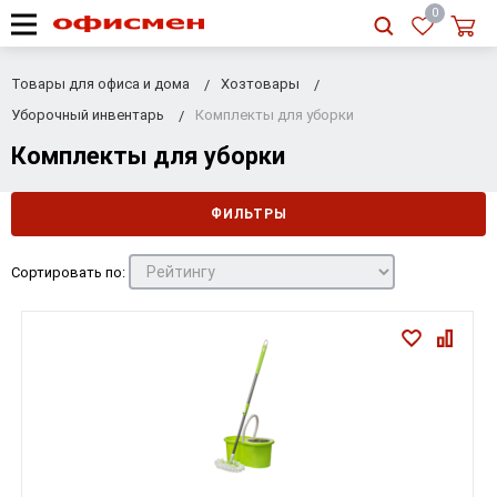
RU
|
UA
0
Товары для офиса и дома
Хозтовары
Уборочный инвентарь
Комплекты для уборки
Комплекты для уборки
ФИЛЬТРЫ
Сортировать по: