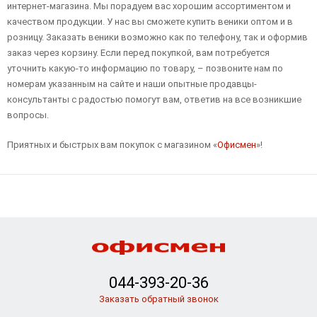
интернет-магазина. Мы порадуем вас хорошим ассортиментом и
качеством продукции. У нас вы сможете купить веники оптом и в
розницу. Заказать веники возможно как по телефону, так и оформив
заказ через корзину. Если перед покупкой, вам потребуется
уточнить какую-то информацию по товару, – позвоните нам по
номерам указанным на сайте и наши опытные продавцы-
консультанты с радостью помогут вам, ответив на все возникшие
вопросы.
Приятных и быстрых вам покупок с магазином «
Офисмен
»!
044-393-20-36
Заказать обратный звонок