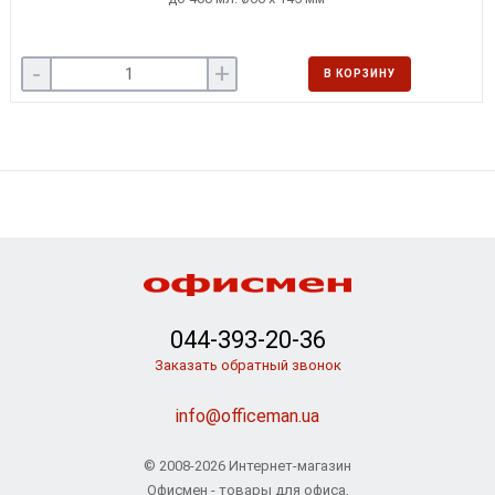
-
+
В КОРЗИНУ
044-393-20-36
Заказать обратный звонок
info@officeman.ua
© 2008-2026 Интернет-магазин
Офисмен - товары для офиса,