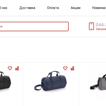
О нас
Доставка
Оплата
Акции
Новинки
044-
Заказа