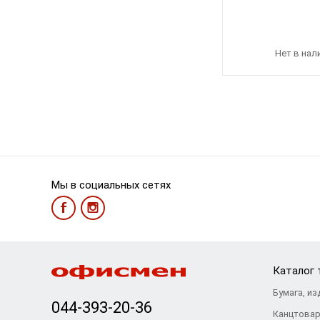
Нет в нал
Мы в социальных сетях
Каталог 
Бумага, из
044-393-20-36
Канцтова