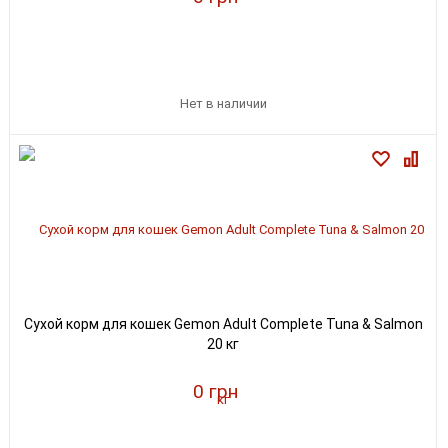
Нет в наличии
Сухой корм для кошек Gemon Adult Complete Tuna & Salmon
20 кг
0 грн