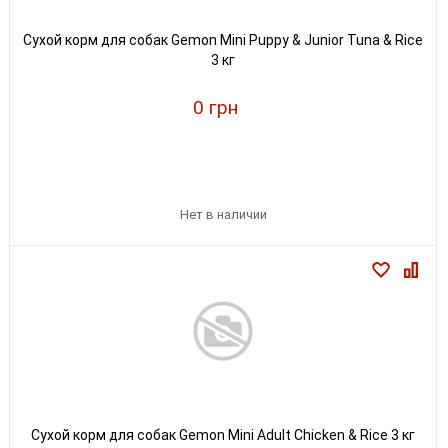
Сухой корм для собак Gemon Mini Puppy & Junior Tuna & Rice
3 кг
0 грн
Нет в наличии
Сухой корм для собак Gemon Mini Adult Chicken & Rice 3 кг