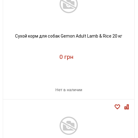
Сухой корм для собак Gemon Adult Lamb & Rice 20 кг
0 грн
Нет в наличии