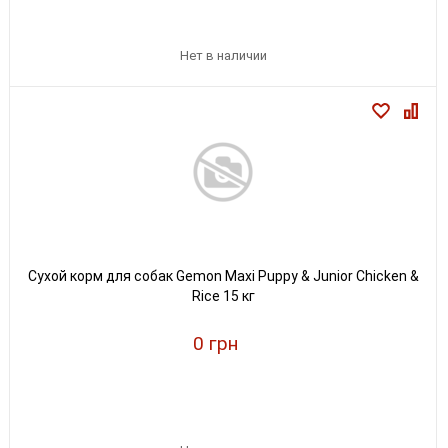
Нет в наличии
Сухой корм для собак Gemon Maxi Puppy & Junior Chicken &
Rice 15 кг
0 грн