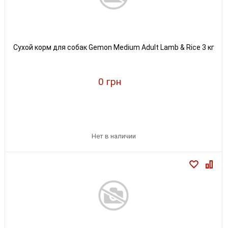
Сухой корм для собак Gemon Medium Adult Lamb & Rice 3 кг
0 грн
Нет в наличии