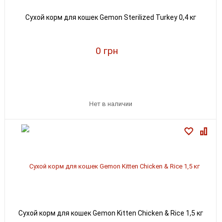
Сухой корм для кошек Gemon Sterilized Turkey 0,4 кг
0 грн
Нет в наличии
Сухой корм для кошек Gemon Kitten Chicken & Rice 1,5 кг