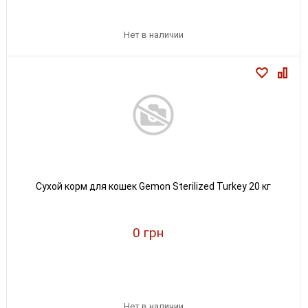
Нет в наличии
Сухой корм для кошек Gemon Sterilized Turkey 20 кг
0 грн
Нет в наличии