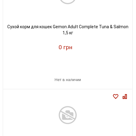
Сухой корм для кошек Gemon Adult Complete Tuna & Salmon
1,5 кг
0 грн
Нет в наличии