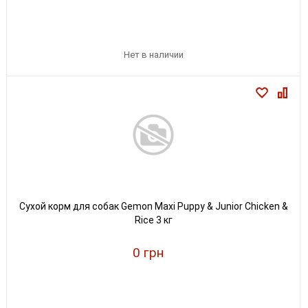
Нет в наличии
Сухой корм для собак Gemon Maxi Puppy & Junior Chicken &
Rice 3 кг
0 грн