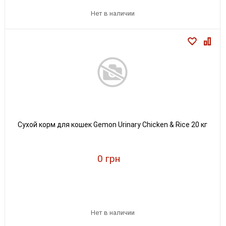
Нет в наличии
Сухой корм для кошек Gemon Urinary Chicken & Rice 20 кг
0 грн
Нет в наличии