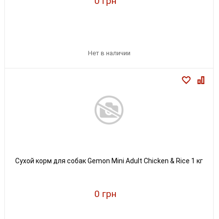
0 грн
Нет в наличии
Сухой корм для собак Gemon Mini Adult Chicken & Rice 1 кг
0 грн