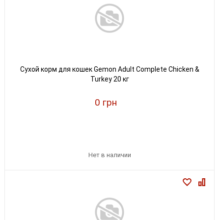
Сухой корм для кошек Gemon Adult Complete Chicken &
Turkey 20 кг
0 грн
Нет в наличии