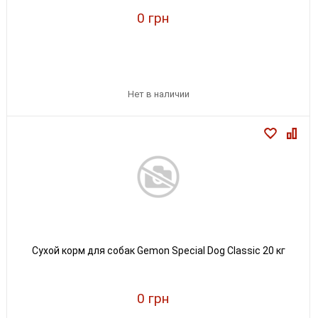
0 грн
Нет в наличии
Сухой корм для собак Gemon Special Dog Classic 20 кг
0 грн