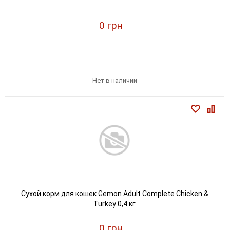
0 грн
Нет в наличии
Сухой корм для кошек Gemon Adult Complete Chicken &
Turkey 0,4 кг
0 грн