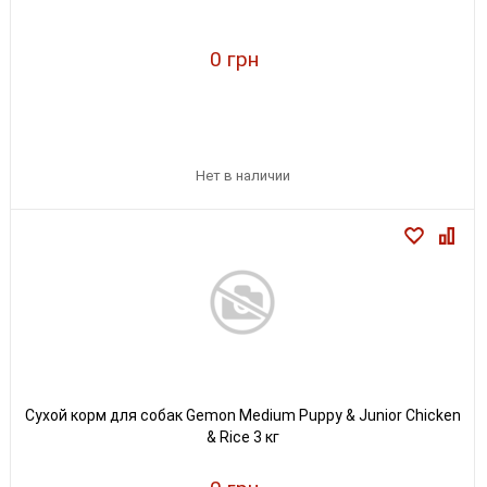
0 грн
Нет в наличии
Сухой корм для собак Gemon Medium Puppy & Junior Chicken
& Rice 3 кг