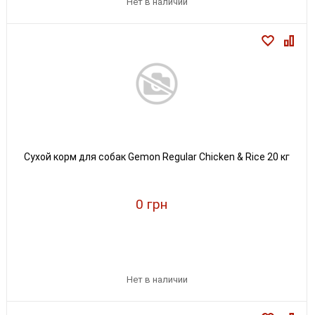
Нет в наличии
Сухой корм для собак Gemon Regular Chicken & Rice 20 кг
0 грн
Нет в наличии