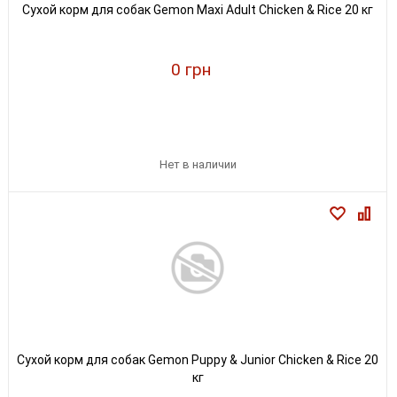
Сухой корм для собак Gemon Maxi Adult Chicken & Rice 20 кг
0 грн
Нет в наличии
Сухой корм для собак Gemon Puppy & Junior Chicken & Rice 20
кг