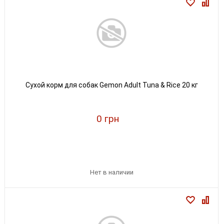
Сухой корм для собак Gemon Adult Tuna & Rice 20 кг
0 грн
Нет в наличии