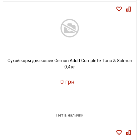
Сухой корм для кошек Gemon Adult Complete Tuna & Salmon
0,4 кг
0 грн
Нет в наличии