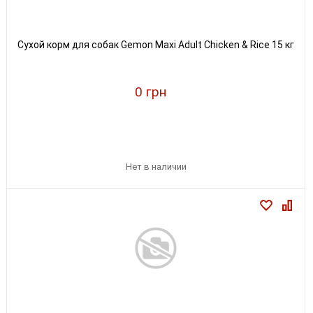
Сухой корм для собак Gemon Maxi Adult Chicken & Rice 15 кг
0 грн
Нет в наличии