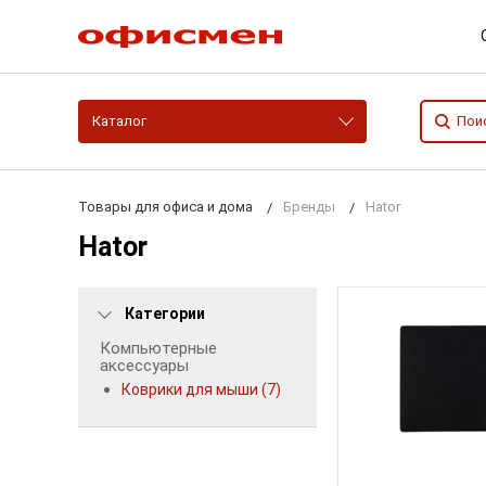
Каталог
Товары для офиса и дома
Бренды
Hator
Hator
Категории
Компьютерные
аксессуары
Коврики для мыши (7)