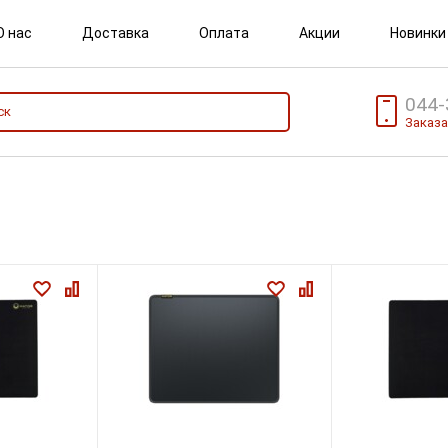
О нас
Доставка
Оплата
Акции
Новинки
044-
Заказа