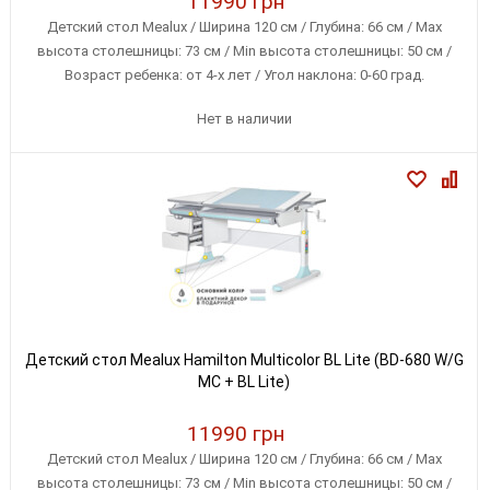
11990 грн
Детский стол Mealux / Ширина 120 см / Глубина: 66 см / Max
высота столешницы: 73 см / Min высота столешницы: 50 см /
Возраст ребенка: от 4-х лет / Угол наклона: 0-60 град.
Нет в наличии
Детский стол Mealux Hamilton Multicolor BL Lite (BD-680 W/G
MC + BL Lite)
11990 грн
Детский стол Mealux / Ширина 120 см / Глубина: 66 см / Max
высота столешницы: 73 см / Min высота столешницы: 50 см /