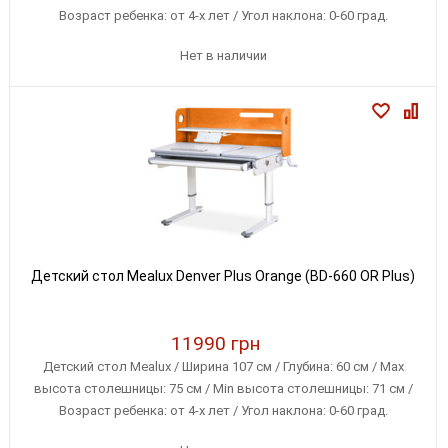
Возраст ребенка: от 4-х лет / Угол наклона: 0-60 град.
Нет в наличии
Детский стол Mealux Denver Plus Orange (BD-660 OR Plus)
11990 грн
Детский стол Mealux / Ширина 107 см / Глубина: 60 см / Max
высота столешницы: 75 см / Min высота столешницы: 71 см /
Возраст ребенка: от 4-х лет / Угол наклона: 0-60 град.