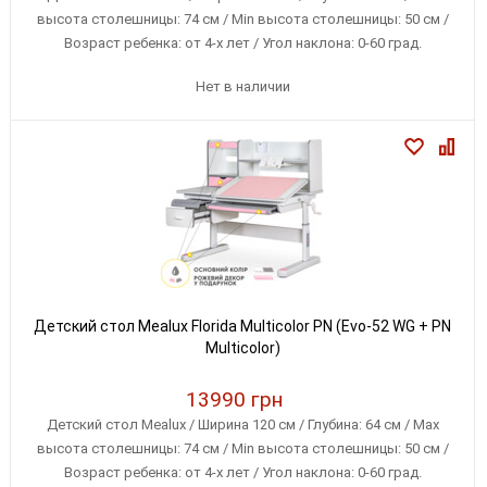
высота столешницы: 74 см / Min высота столешницы: 50 см /
Возраст ребенка: от 4-х лет / Угол наклона: 0-60 град.
Нет в наличии
Детский стол Mealux Florida Multicolor PN (Evo-52 WG + PN
Multicolor)
13990 грн
Детский стол Mealux / Ширина 120 см / Глубина: 64 см / Max
высота столешницы: 74 см / Min высота столешницы: 50 см /
Возраст ребенка: от 4-х лет / Угол наклона: 0-60 град.