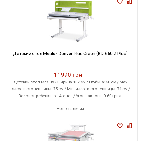
Детский стол Mealux Denver Plus Green (BD-660 Z Plus)
11990 грн
Детский стол Mealux / Ширина 107 см / Глубина: 60 см / Max
высота столешницы: 75 см / Min высота столешницы: 71 см /
Возраст ребенка: от 4-х лет / Угол наклона: 0-60 град.
Нет в наличии