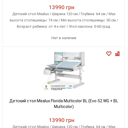
13990 грн
Детский стол Mealux / Ширина 120 см / Глубина: 64 см / Max
высота столешницы: 74 см / Min высота столешницы: 50 см /
Возраст ребенка: от 4-х лет / Угол наклона: 0-60 град.
Нет в наличии
Детский стол Mealux Florida Multicolor BL (Evo-52 WG + BL
Multicolor)
13990 грн
Детский стол Mealux / Ширина 120 см / Глубина: 64 см / Max