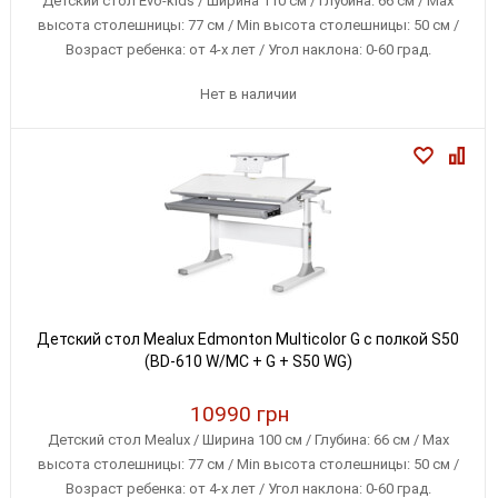
Детский стол Evo-kids / Ширина 110 см / Глубина: 66 см / Max
высота столешницы: 77 см / Min высота столешницы: 50 см /
Возраст ребенка: от 4-х лет / Угол наклона: 0-60 град.
Нет в наличии
Детский стол Mealux Edmonton Multicolor G с полкой S50
(BD-610 W/MC + G + S50 WG)
10990 грн
Детский стол Mealux / Ширина 100 см / Глубина: 66 см / Max
высота столешницы: 77 см / Min высота столешницы: 50 см /
Возраст ребенка: от 4-х лет / Угол наклона: 0-60 град.