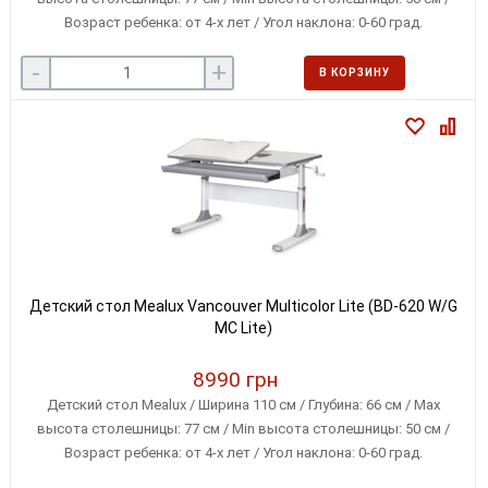
Возраст ребенка: от 4-х лет / Угол наклона: 0-60 град.
-
+
В КОРЗИНУ
Детский стол Mealux Vancouver Multicolor Lite (BD-620 W/G
MC Lite)
8990 грн
Детский стол Mealux / Ширина 110 см / Глубина: 66 см / Max
высота столешницы: 77 см / Min высота столешницы: 50 см /
Возраст ребенка: от 4-х лет / Угол наклона: 0-60 град.