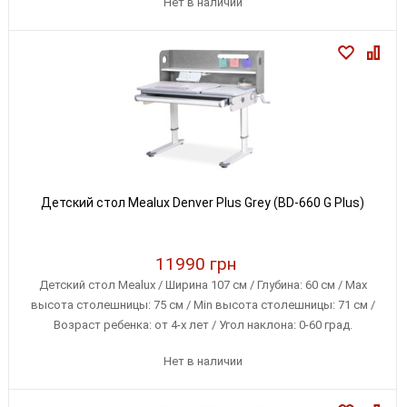
Нет в наличии
Детский стол Mealux Denver Plus Grey (BD-660 G Plus)
11990 грн
Детский стол Mealux / Ширина 107 см / Глубина: 60 см / Max
высота столешницы: 75 см / Min высота столешницы: 71 см /
Возраст ребенка: от 4-х лет / Угол наклона: 0-60 град.
Нет в наличии