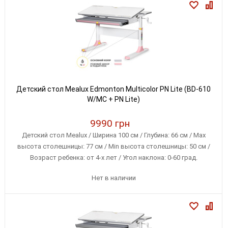
Детский стол Mealux Edmonton Multicolor PN Lite (BD-610
W/MC + PN Lite)
9990 грн
Детский стол Mealux / Ширина 100 см / Глубина: 66 см / Max
высота столешницы: 77 см / Min высота столешницы: 50 см /
Возраст ребенка: от 4-х лет / Угол наклона: 0-60 град.
Нет в наличии