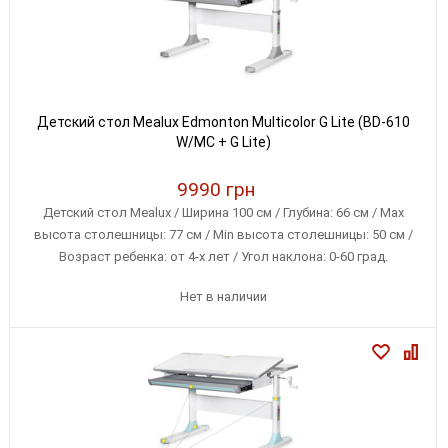
Детский стол Mealux Edmonton Multicolor G Lite (BD-610
W/MC + G Lite)
9990 грн
Детский стол Mealux / Ширина 100 см / Глубина: 66 см / Max
высота столешницы: 77 см / Min высота столешницы: 50 см /
Возраст ребенка: от 4-х лет / Угол наклона: 0-60 град.
Нет в наличии