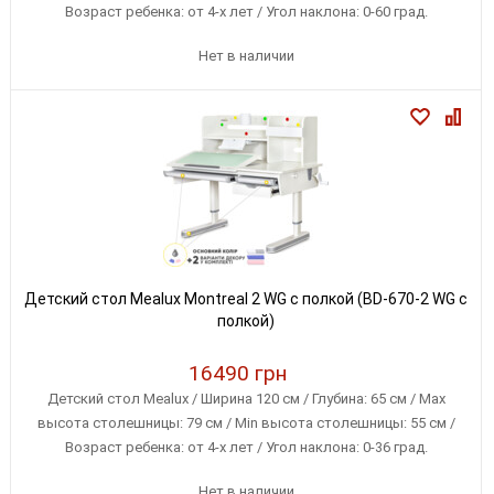
Возраст ребенка: от 4-х лет / Угол наклона: 0-60 град.
Нет в наличии
Детский стол Mealux Montreal 2 WG с полкой (BD-670-2 WG с
полкой)
16490 грн
Детский стол Mealux / Ширина 120 см / Глубина: 65 см / Max
высота столешницы: 79 см / Min высота столешницы: 55 см /
Возраст ребенка: от 4-х лет / Угол наклона: 0-36 град.
Нет в наличии