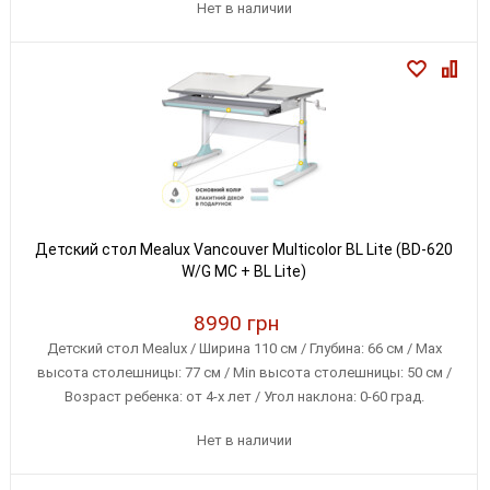
Нет в наличии
Детский стол Mealux Vancouver Multicolor BL Lite (BD-620
W/G MC + BL Lite)
8990 грн
Детский стол Mealux / Ширина 110 см / Глубина: 66 см / Max
высота столешницы: 77 см / Min высота столешницы: 50 см /
Возраст ребенка: от 4-х лет / Угол наклона: 0-60 град.
Нет в наличии