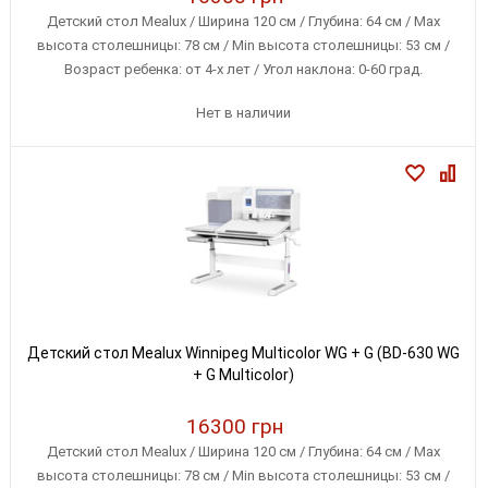
Детский стол Mealux / Ширина 120 см / Глубина: 64 см / Max
высота столешницы: 78 см / Min высота столешницы: 53 см /
Возраст ребенка: от 4-х лет / Угол наклона: 0-60 град.
Нет в наличии
Детский стол Mealux Winnipeg Multicolor WG + G (BD-630 WG
+ G Multicolor)
16300 грн
Детский стол Mealux / Ширина 120 см / Глубина: 64 см / Max
высота столешницы: 78 см / Min высота столешницы: 53 см /