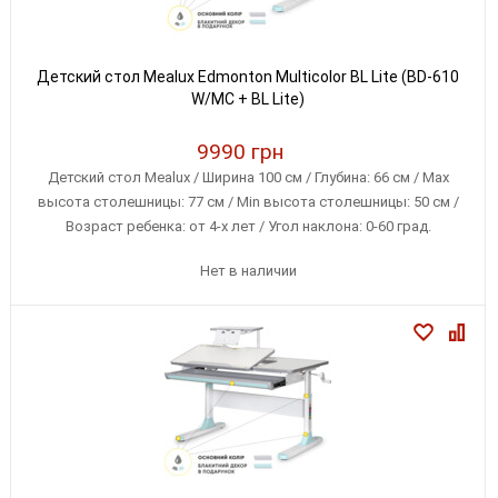
Детский стол Mealux Edmonton Multicolor BL Lite (BD-610
W/MC + BL Lite)
9990 грн
Детский стол Mealux / Ширина 100 см / Глубина: 66 см / Max
высота столешницы: 77 см / Min высота столешницы: 50 см /
Возраст ребенка: от 4-х лет / Угол наклона: 0-60 град.
Нет в наличии