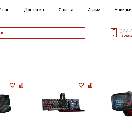
О нас
Доставка
Оплата
Акции
Новинки
044-
Заказа