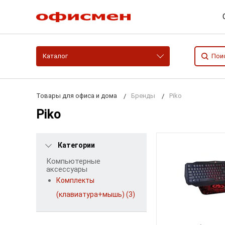
Каталог
Товары для офиса и дома
Бренды
Piko
Piko
Категории
Компьютерные
аксессуары
Комплекты
(клавиатура+мышь) (3)