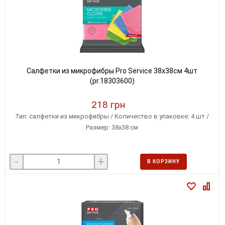
Салфетки из микрофибры Pro Service 38x38см 4шт
(pr.18303600)
218 грн
Тип: салфетки из микрофибры / Количество в упаковке: 4 шт /
Размер: 38x38 см
-
+
В КОРЗИНУ