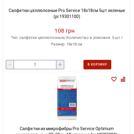
Салфетки целлюлозные Pro Service 18x18см 5шт зеленые
(pr.19301100)
108 грн
Тип: салфетки целлюлозные/ Количество в упаковке: 5 шт /
Размер: 18х18 см
-
+
В КОРЗИНУ
Салфетки из микрофибры Pro Service Optimum