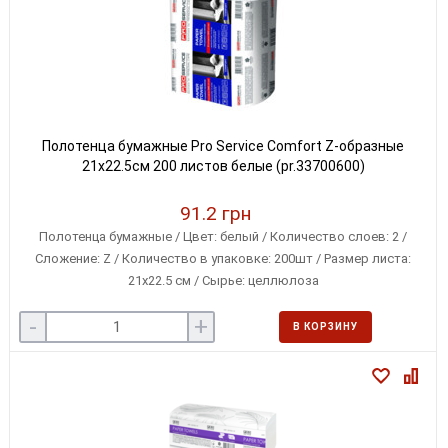
Полотенца бумажные Pro Service Comfort Z-образные
21x22.5см 200 листов белые (pr.33700600)
91.2 грн
Полотенца бумажные / Цвет: белый / Количество слоев: 2 /
Сложение: Z / Количество в упаковке: 200шт / Размер листа:
21х22.5 см / Сырье: целлюлоза
-
+
В КОРЗИНУ