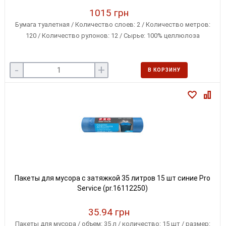
1015 грн
Бумага туалетная / Количество слоев: 2 / Количество метров:
120 / Количество рулонов: 12 / Сырье: 100% целлюлоза
-
+
В КОРЗИНУ
Пакеты для мусора с затяжкой 35 литров 15 шт синие Pro
Service (pr.16112250)
35.94 грн
Пакеты для мусора / объем: 35 л / количество: 15 шт / размер: