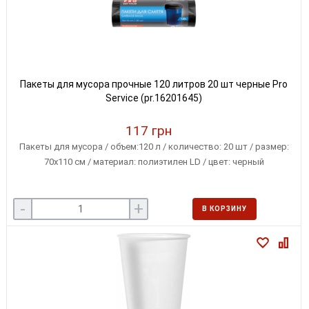
Пакеты для мусора прочные 120 литров 20 шт черные Pro
Service (pr.16201645)
117 грн
Пакеты для мусора / объем:120 л / количество: 20 шт / размер:
70х110 см / материал: полиэтилен LD / цвет: черный
-
+
В КОРЗИНУ