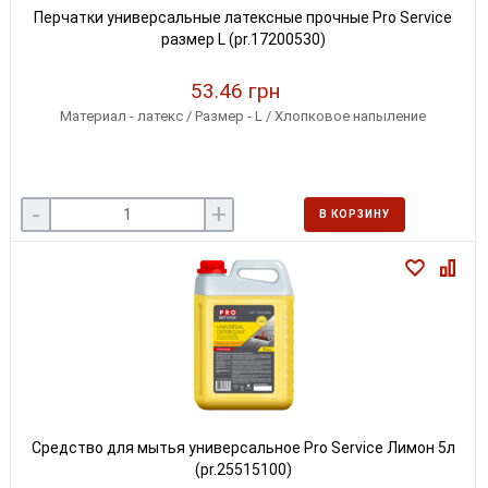
Перчатки универсальные латексные прочные Pro Service
размер L (pr.17200530)
53.46 грн
Материал - латекс / Размер - L / Хлопковое напыление
-
+
В КОРЗИНУ
Средство для мытья универсальное Pro Service Лимон 5л
(pr.25515100)