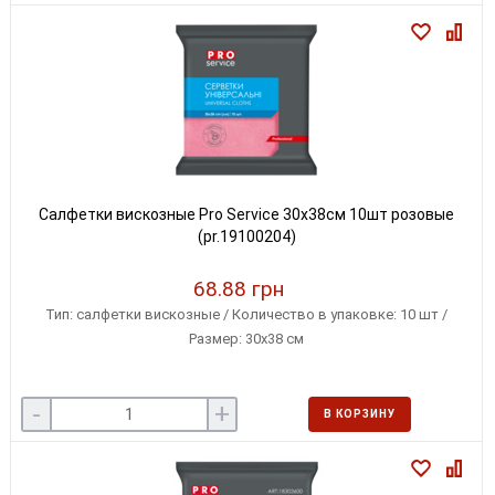
Салфетки вискозные Pro Service 30x38см 10шт розовые
(pr.19100204)
68.88 грн
Тип: салфетки вискозные / Количество в упаковке: 10 шт /
Размер: 30x38 см
-
+
В КОРЗИНУ