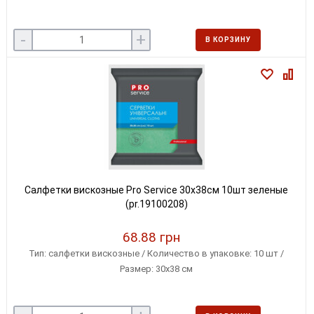
-
+
В КОРЗИНУ
Салфетки вискозные Pro Service 30x38см 10шт зеленые
(pr.19100208)
68.88 грн
Тип: салфетки вискозные / Количество в упаковке: 10 шт /
Размер: 30x38 см