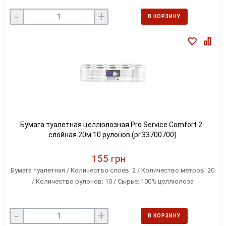
-
+
В КОРЗИНУ
Бумага туалетная целлюлозная Pro Service Comfort 2-
слойная 20м 10 рулонов (pr.33700700)
155 грн
Бумага туалетная / Количество слоев: 2 / Количество метров: 20
/ Количество рулонов: 10 / Сырье: 100% целлюлоза
-
+
В КОРЗИНУ