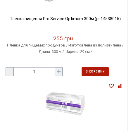
Пленка пищевая Pro Service Optimum 300м (pr.14538015)
255 грн
Пленка для пищевых продуктов / Изготовлена из полиэтилена /
Длина: 300 м / Ширина: 29 см /
-
+
В КОРЗИНУ