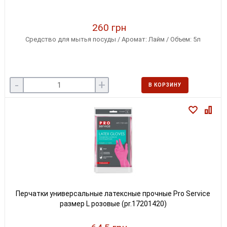
260 грн
Средство для мытья посуды / Аромат: Лайм / Объем: 5л
-
+
В КОРЗИНУ
Перчатки универсальные латексные прочные Pro Service
размер L розовые (pr.17201420)