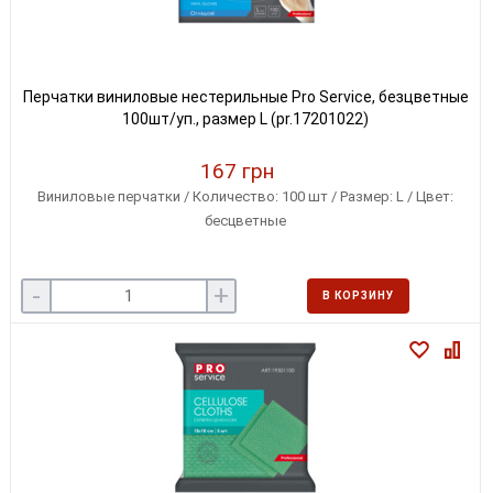
Перчатки виниловые нестерильные Pro Service, безцветные
100шт/уп., размер L (pr.17201022)
167 грн
Виниловые перчатки / Количество: 100 шт / Размер: L / Цвет:
бесцветные
-
+
В КОРЗИНУ