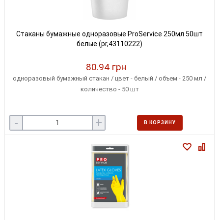
Стаканы бумажные одноразовые ProService 250мл 50шт
белые (pr,43110222)
80.94 грн
одноразовый бумажный стакан / цвет - белый / объем - 250 мл /
количество - 50 шт
-
+
В КОРЗИНУ