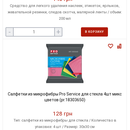
Средство для легкого удаления наклеек, этикеток, ярлыков,
жевательной резинки, следов скотча, малярной ленты / объем:
200 мл
-
+
В КОРЗИНУ
Салфетки из микрофибры Pro Service для стекла 4шт микс
цветов (pr.18303650)
128 грн
Тип: салфетки из микрофибры для стекла / Количество в
упаковке: 4 шт / Размер: 30x30 см