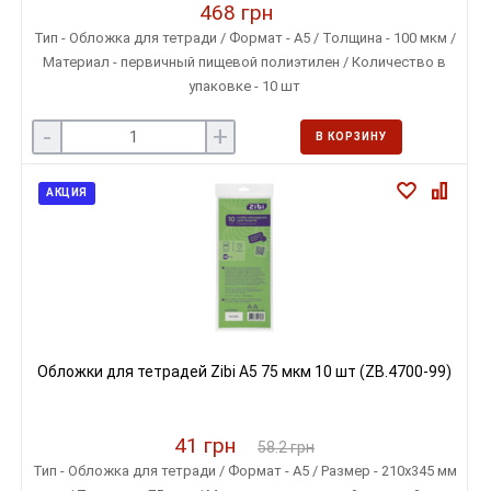
468 грн
Тип - Обложка для тетради / Формат - A5 / Толщина - 100 мкм /
Материал - первичный пищевой полиэтилен / Количество в
упаковке - 10 шт
-
+
В КОРЗИНУ
АКЦИЯ
Обложки для тетрадей Zibi A5 75 мкм 10 шт (ZB.4700-99)
41 грн
58.2 грн
Тип - Обложка для тетради / Формат - A5 / Размер - 210х345 мм