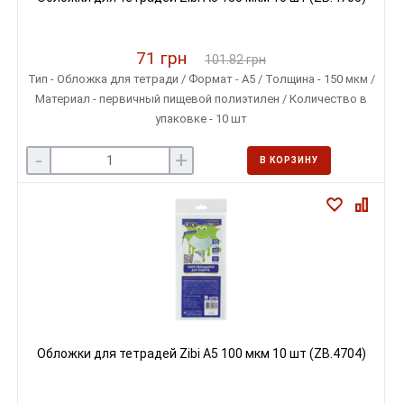
71 грн
101.82 грн
Тип - Обложка для тетради / Формат - A5 / Толщина - 150 мкм /
Материал - первичный пищевой полиэтилен / Количество в
упаковке - 10 шт
-
+
В КОРЗИНУ
Обложки для тетрадей Zibi A5 100 мкм 10 шт (ZB.4704)