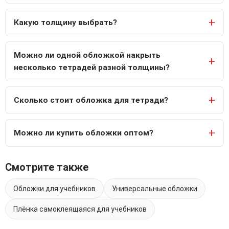
Какую толщину выбрать?
Можно ли одной обложкой накрыть
несколько тетрадей разной толщины?
Сколько стоит обложка для тетради?
Можно ли купить обложки оптом?
Смотрите также
Обложки для учебников
Универсальные обложки
Плёнка самоклеящаяся для учебников