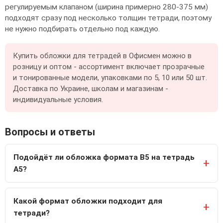
регулируемым клапаном (ширина примерно 280-375 мм)
подходят сразу под несколько толщин тетради, поэтому
не нужно подбирать отдельно под каждую.
Купить обложки для тетрадей в Офисмен можно в
розницу и оптом - ассортимент включает прозрачные
и тонированные модели, упаковками по 5, 10 или 50 шт.
Доставка по Украине, школам и магазинам -
индивидуальные условия.
Вопросы и ответы
Подойдёт ли обложка формата B5 на тетрадь
А5?
Какой формат обложки подходит для
тетради?