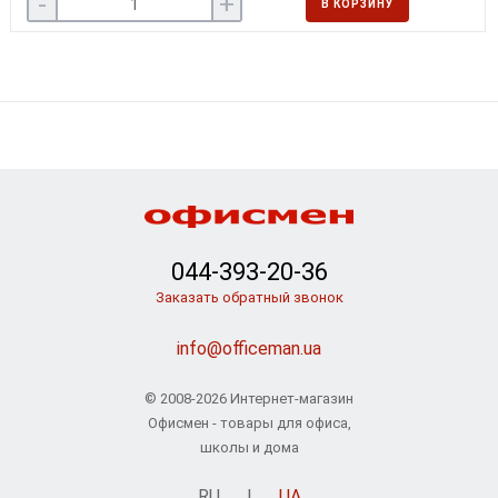
-
+
В КОРЗИНУ
044-393-20-36
Заказать обратный звонок
info@officeman.ua
© 2008-2026 Интернет-магазин
Офисмен - товары для офиса,
школы и дома
RU
|
UA