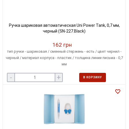
Ручка шариковая автоматическая Uni Power Tank, 0,7 мм,
черный (SN-227.Black)
162 грн
тип ручки - шариковая / сменный стержень - есть / цвет чернил -
черный / материал корпуса - пластик / толщина линии письма - 0,7
мм
-
+
В КОРЗИНУ