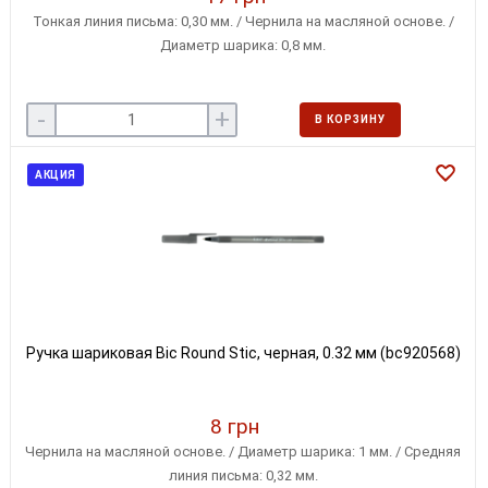
Тонкая линия письма: 0,30 мм. / Чернила на масляной основе. /
Диаметр шарика: 0,8 мм.
-
+
В КОРЗИНУ
АКЦИЯ
Ручка шариковая Bic Round Stic, черная, 0.32 мм (bc920568)
8 грн
Чернила на масляной основе. / Диаметр шарика: 1 мм. / Средняя
линия письма: 0,32 мм.