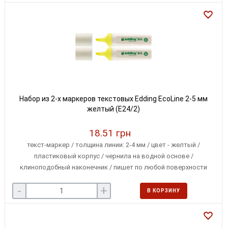
Набор из 2-х маркеров текстовых Edding EcoLine 2-5 мм
желтый (E24/2)
18.51 грн
текст-маркер / толщина линии: 2-4 мм / цвет - желтый /
пластиковый корпус / чернила на водной основе /
клиноподобный наконечник / пишет по любой поверхности
-
+
В КОРЗИНУ