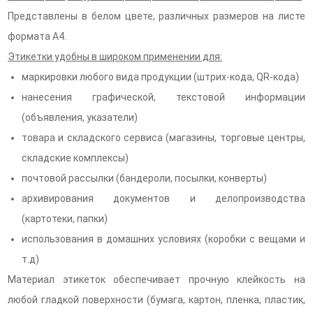
Представлены в белом цвете, различных размеров на листе
формата А4.
Этикетки удобны в широком применении для:
маркировки любого вида продукции (штрих-кода, QR-кода)
нанесения графической, текстовой информации
(объявления, указатели)
товара и складского сервиса (магазины, торговые центры,
складские комплексы)
почтовой рассылки (бандероли, посылки, конверты)
архивирования документов и делопроизводства
(картотеки, папки)
использования в домашних условиях (коробки с вещами и
т.д)
Материал этикеток обеспечивает прочную клейкость на
любой гладкой поверхности (бумага, картон, пленка, пластик,