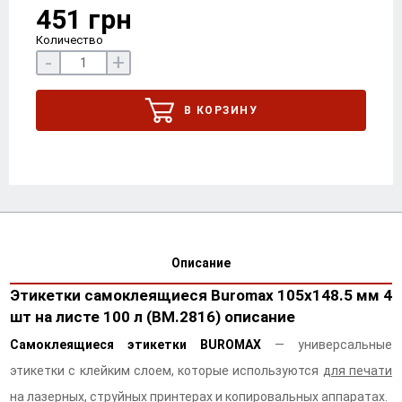
451 грн
Количество
-
+
В КОРЗИНУ
Описание
Этикетки самоклеящиеся Buromax 105х148.5 мм 4
шт на листе 100 л (BM.2816) описание
Самоклеящиеся этикетки BUROMAX
— универсальные
этикетки с клейким слоем, которые используются
для печати
на лазерных, струйных принтерах и копировальных аппаратах.