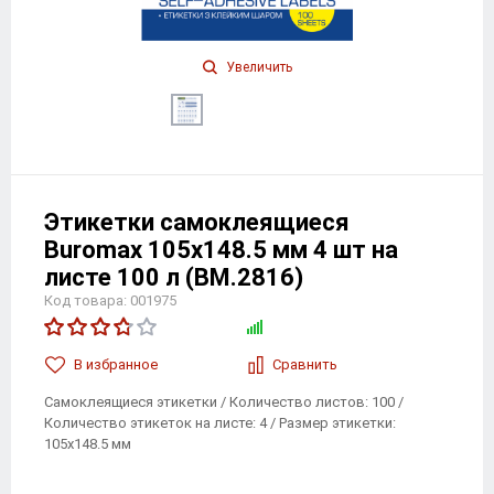
Увеличить
Этикетки самоклеящиеся
Buromax 105х148.5 мм 4 шт на
листе 100 л (BM.2816)
Код товара: 001975
В избранноe
Сравнить
Самоклеящиеся этикетки / Количество листов: 100 /
Количество этикеток на листе: 4 / Размер этикетки:
105х148.5 мм