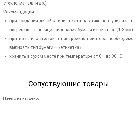
стекло, металл и др.).
Рекомендации:
при создании дизайна или текста на этикетках учитывать
погрешность позиционирования бумаги в принтере (1-3 мм)
при печати этикеток в настройках принтера необходимо
выбирать тип бумаги — «этикетка»
хранить в сухом месте при температуре от 0 º до 30º С
Сопуствующие товары
Ничего не найдено.