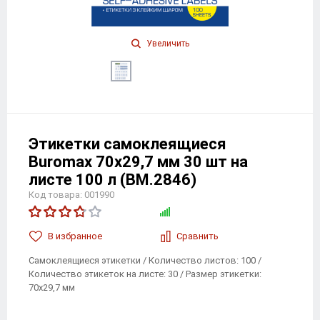
Увеличить
Этикетки самоклеящиеся
Buromax 70х29,7 мм 30 шт на
листе 100 л (BM.2846)
Код товара: 001990
В избранноe
Сравнить
Самоклеящиеся этикетки / Количество листов: 100 /
Количество этикеток на листе: 30 / Размер этикетки:
70х29,7 мм