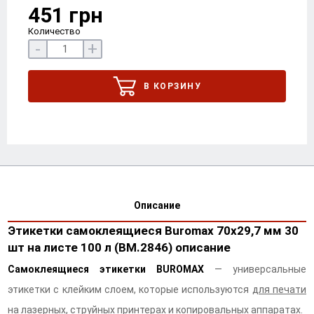
451 грн
Количество
-
+
В КОРЗИНУ
Описание
Этикетки самоклеящиеся Buromax 70х29,7 мм 30
шт на листе 100 л (BM.2846) описание
Самоклеящиеся этикетки BUROMAX
— универсальные
этикетки с клейким слоем, которые используются
для печати
на лазерных, струйных принтерах и копировальных аппаратах.