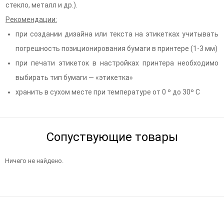
стекло, металл и др.).
Рекомендации:
при создании дизайна или текста на этикетках учитывать
погрешность позиционирования бумаги в принтере (1-3 мм)
при печати этикеток в настройках принтера необходимо
выбирать тип бумаги — «этикетка»
хранить в сухом месте при температуре от 0 º до 30º С
Сопуствующие товары
Ничего не найдено.