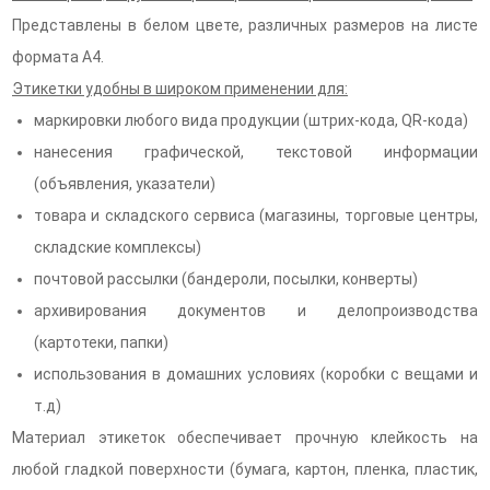
Представлены в белом цвете, различных размеров на листе
формата А4.
Этикетки удобны в широком применении для:
маркировки любого вида продукции (штрих-кода, QR-кода)
нанесения графической, текстовой информации
(объявления, указатели)
товара и складского сервиса (магазины, торговые центры,
складские комплексы)
почтовой рассылки (бандероли, посылки, конверты)
архивирования документов и делопроизводства
(картотеки, папки)
использования в домашних условиях (коробки с вещами и
т.д)
Материал этикеток обеспечивает прочную клейкость на
любой гладкой поверхности (бумага, картон, пленка, пластик,