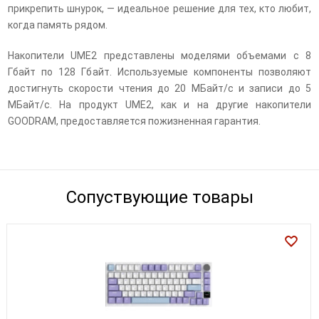
прикрепить шнурок, — идеальное решение для тех, кто любит,
когда память рядом.
Накопители UME2 представлены моделями объемами с 8
Гбайт по 128 Гбайт. Используемые компоненты позволяют
достигнуть скорости чтения до 20 МБайт/с и записи до 5
МБайт/с. На продукт UME2, как и на другие накопители
GOODRAM, предоставляется пожизненная гарантия.
Сопуствующие товары