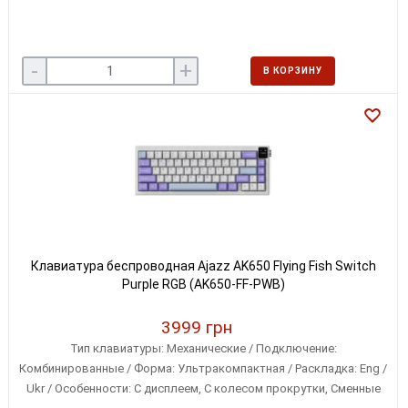
-
+
В КОРЗИНУ
Клавиатура беспроводная Ajazz AK650 Flying Fish Switch
Purple RGB (AK650-FF-PWB)
3999 грн
Тип клавиатуры: Механические / Подключение:
Комбинированные / Форма: Ультракомпактная / Раскладка: Eng /
Ukr / Особенности: С дисплеем, С колесом прокрутки, Сменные