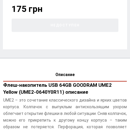
175 грн
НЕДОСТУПЕН
Описание
Флеш-накопитель USB 64GB GOODRAM UME2
Yellow (UME2-0640Y0R11) описание
UME2 – это сочетание классического дизайна и ярких цветов
корпуса. Колпачок с выпуклым антискользящим узором
облегчает открытие флешки в любой ситуации. Сняв колпачок,
можно его прикрепить к другому концу корпуса – таким
образом не потеряется. Перфорация, которая позволяет