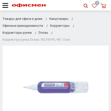
RU
|
UA
0
Товары для офиса и дома
Канцтовары
Офисные принадлежности
Корректоры
Корректоры-ручки
Donau
Корректор-ручка Donau 7621001PL-99, 12 мл