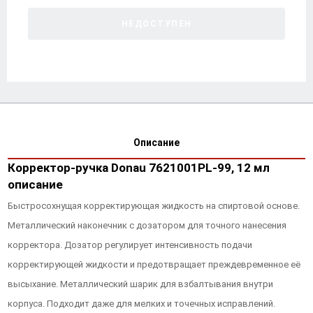
НЕДОСТУПЕН
Описание
Корректор-ручка Donau 7621001PL-99, 12 мл
описание
Быстросохнущая корректирующая жидкость на спиртовой основе.
Металлический наконечник с дозатором для точного нанесения
корректора. Дозатор регулирует интенсивность подачи
корректирующей жидкости и предотвращает преждевременное её
высыхание. Металлический шарик для взбалтывания внутри
корпуса. Подходит даже для мелких и точечных исправлений.