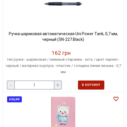
Ручка шариковая автоматическая Uni Power Tank, 0,7 мм,
черный (SN-227.Black)
162 грн
тип ручки - шариковая / сменный стержень - есть / цвет чернил -
черный / материал корпуса - пластик / толщина линии письма - 0,7
мм
-
+
В КОРЗИНУ
АКЦИЯ