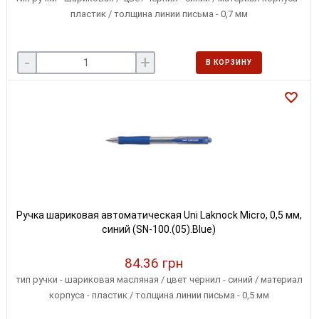
пластик / толщина линии письма - 0,7 мм
-
+
В КОРЗИНУ
Ручка шариковая автоматическая Uni Laknock Micro, 0,5 мм,
синий (SN-100.(05).Blue)
84.36 грн
тип ручки - шариковая масляная / цвет чернил - синий / материал
корпуса - пластик / толщина линии письма - 0,5 мм