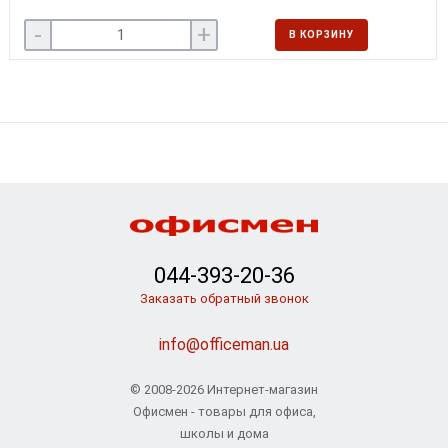
-
+
В КОРЗИНУ
044-393-20-36
Заказать обратный звонок
info@officeman.ua
© 2008-2026 Интернет-магазин
Офисмен - товары для офиса,
школы и дома