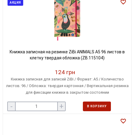
АКЦИЯ
Книжка записная на резинке ZiBi ANIMALS А5 96 листов в
клетку твердая обложка (ZB.115104)
124 грн
Книжка записная для записей ZiBi / Формат: А5 / Количество
листов: 96 / Обложка: твердая картонная / Вертикальная резинка
для фиксации книжки в закрытом состоянии
-
+
В КОРЗИНУ