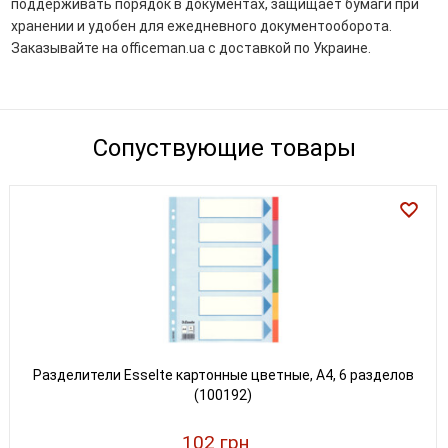
поддерживать порядок в документах, защищает бумаги при
хранении и удобен для ежедневного документооборота.
Заказывайте на officeman.ua с доставкой по Украине.
Сопуствующие товары
Разделители Esselte картонные цветные, А4, 6 разделов
(100192)
102 грн