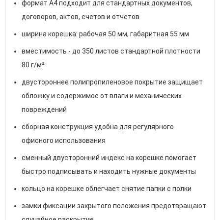
формат A4 подходит для стандартных документов,
договоров, актов, счетов и отчетов
ширина корешка: рабочая 50 мм, габаритная 55 мм
вместимость - до 350 листов стандартной плотности
80 г/м²
двустороннее полипропиленовое покрытие защищает
обложку и содержимое от влаги и механических
повреждений
сборная конструкция удобна для регулярного
офисного использования
сменный двусторонний индекс на корешке помогает
быстро подписывать и находить нужные документы
кольцо на корешке облегчает снятие папки с полки
замки фиксации закрытого положения предотвращают
случайное раскрытие