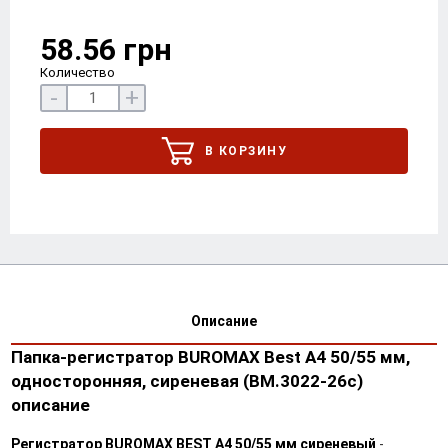
58.56 грн
Количество
-
+
В КОРЗИНУ
Описание
Папка-регистратор BUROMAX Best А4 50/55 мм,
односторонняя, сиреневая (BM.3022-26c)
описание
Регистратор BUROMAX BEST A4 50/55 мм сиреневый
-