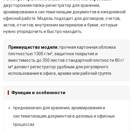
двусторонняя папка-регистратор для хранения,
архивирования и систематизации документов в ежедневной
офисной работе. Модель подходит для договоров, счетов,
актов, отчетов, внутренних материалов и бумаг, которые
нужно упорядочить и быстро находить.
Преимущество модели:
прочная картонная обложка
плотностью 1300 г/м², защитное покрытие и
вместимость до 350 листов стандартной плотности 80 г/
м² делают регистратор удобным для регулярного
использования в офисе, архиве или рабочей группе.
Функции и особенности
предназначен для хранения, архивирования и
систематизации документов в деловых и офисных
процессах