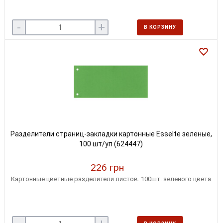
-
+
В КОРЗИНУ
Разделители страниц-закладки картонные Esselte зеленые,
100 шт/уп (624447)
226 грн
Картонные цветные разделители листов. 100шт. зеленого цвета