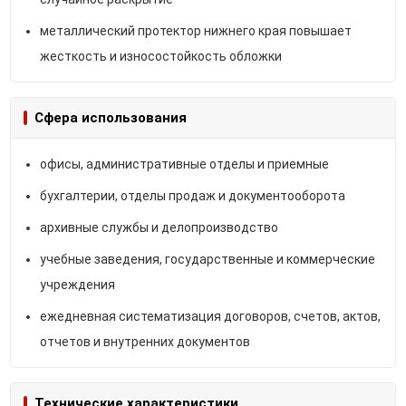
металлический протектор нижнего края повышает
жесткость и износостойкость обложки
Сфера использования
офисы, административные отделы и приемные
бухгалтерии, отделы продаж и документооборота
архивные службы и делопроизводство
учебные заведения, государственные и коммерческие
учреждения
ежедневная систематизация договоров, счетов, актов,
отчетов и внутренних документов
Технические характеристики