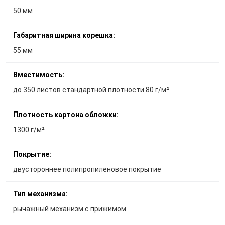
50 мм
Габаритная ширина корешка:
55 мм
Вместимость:
до 350 листов стандартной плотности 80 г/м²
Плотность картона обложки:
1300 г/м²
Покрытие:
двустороннее полипропиленовое покрытие
Тип механизма:
рычажный механизм с прижимом