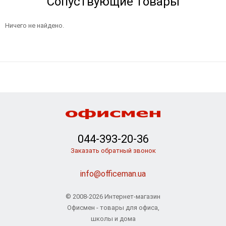
Сопуствующие товары
Ничего не найдено.
044-393-20-36
Заказать обратный звонок
info@officeman.ua
© 2008-2026 Интернет-магазин
Офисмен - товары для офиса,
школы и дома