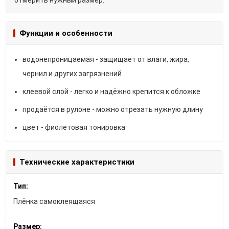
Функции и особенности
водонепроницаемая - защищает от влаги, жира,
чернил и других загрязнений
клеевой слой - легко и надёжно крепится к обложке
продаётся в рулоне - можно отрезать нужную длину
цвет - фиолетовая тонировка
Технические характеристики
Тип:
Плёнка самоклеящаяся
Размер: