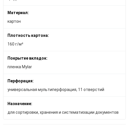
Материал:
картон
Плотность картона:
160 г/м²
Покрытие вкладок:
пленка Mylar
Перфорация:
универсальная мультиперфорация, 11 отверстий
Назначение:
для сортировки, хранения и систематизации документов