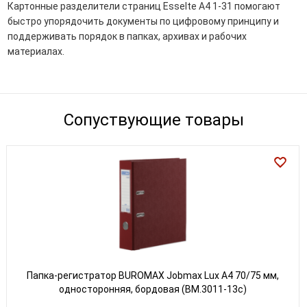
Картонные разделители страниц Esselte A4 1-31 помогают
быстро упорядочить документы по цифровому принципу и
поддерживать порядок в папках, архивах и рабочих
материалах.
Сопуствующие товары
Папка-регистратор BUROMAX Jobmax Lux А4 70/75 мм,
односторонняя, бордовая (BM.3011-13c)