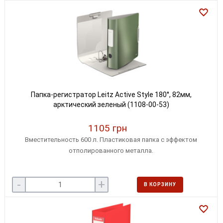
Папка-регистратор Leitz Active Style 180°, 82мм,
арктический зеленый (1108-00-53)
1105 грн
Вместительность 600 л. Пластиковая папка с эффектом
отполированного металла.
-
+
В КОРЗИНУ