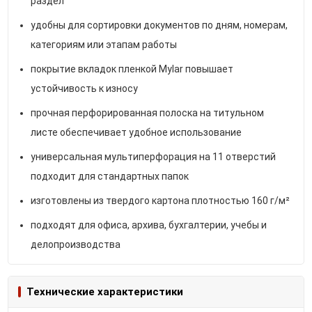
раздел
удобны для сортировки документов по дням, номерам,
категориям или этапам работы
покрытие вкладок пленкой Mylar повышает
устойчивость к износу
прочная перфорированная полоска на титульном
листе обеспечивает удобное использование
универсальная мультиперфорация на 11 отверстий
подходит для стандартных папок
изготовлены из твердого картона плотностью 160 г/м²
подходят для офиса, архива, бухгалтерии, учебы и
делопроизводства
Технические характеристики