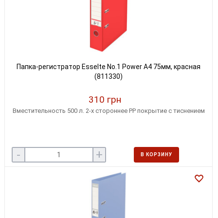
Папка-регистратор Esselte No.1 Power А4 75мм, красная
(811330)
310 грн
Вместительность 500 л. 2-х стороннее PP покрытие с тиснением
-
+
В КОРЗИНУ