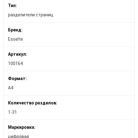
Тип:
разделители страниц
Бренд:
Esselte
Артикул:
100164
Формат:
A4
Количество разделов:
1-31
Маркировка:
цифровая