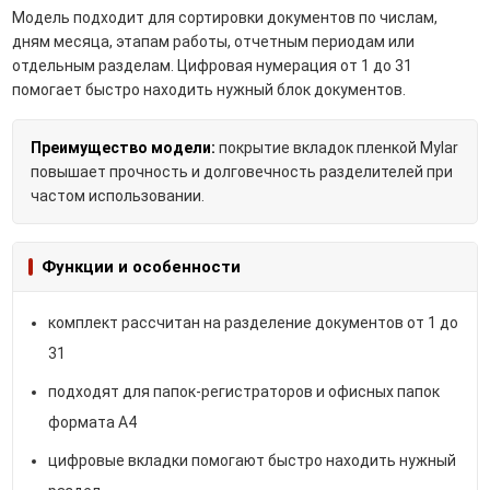
Модель подходит для сортировки документов по числам,
дням месяца, этапам работы, отчетным периодам или
отдельным разделам. Цифровая нумерация от 1 до 31
помогает быстро находить нужный блок документов.
Преимущество модели:
покрытие вкладок пленкой Mylar
повышает прочность и долговечность разделителей при
частом использовании.
Функции и особенности
комплект рассчитан на разделение документов от 1 до
31
подходят для папок-регистраторов и офисных папок
формата A4
цифровые вкладки помогают быстро находить нужный