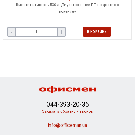
Вместительность 500 л. Двухстороннее ПП покрытие с
тиснением.
-
+
В КОРЗИНУ
044-393-20-36
Заказать обратный звонок
info@officeman.ua