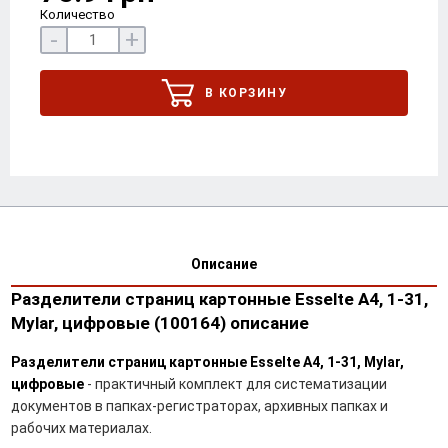
Количество
-
+
В КОРЗИНУ
Описание
Разделители страниц картонные Esselte A4, 1-31,
Mylar, цифровые (100164) описание
Разделители страниц картонные Esselte A4, 1-31, Mylar,
цифровые
- практичный комплект для систематизации
документов в папках-регистраторах, архивных папках и
рабочих материалах.