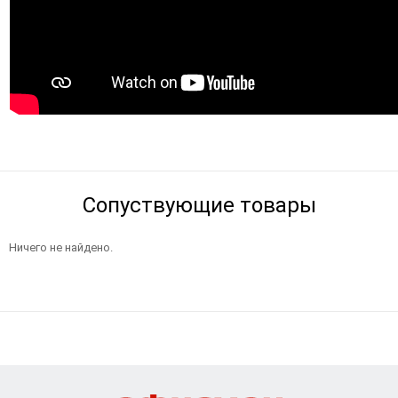
Сопуствующие товары
Ничего не найдено.