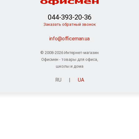
044-393-20-36
Заказать обратный звонок
info@officeman.ua
© 2008-2026 Интернет-магазин
Офисмен - товары для офиса,
школы и дома
RU
|
UA