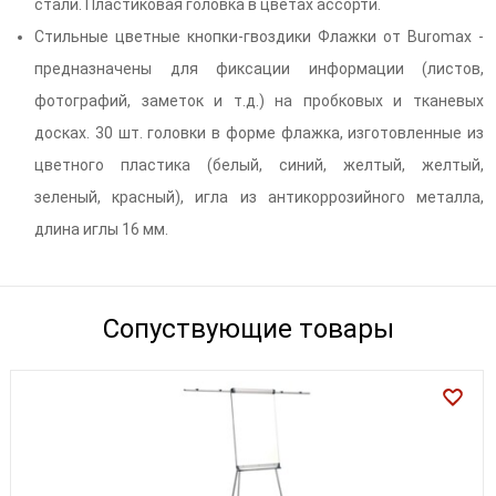
стали. Пластиковая головка в цветах ассорти.
Стильные цветные кнопки-гвоздики Флажки от Buromax -
предназначены для фиксации информации (листов,
фотографий, заметок и т.д.) на пробковых и тканевых
досках. 30 шт. головки в форме флажка, изготовленные из
цветного пластика (белый, синий, желтый, желтый,
зеленый, красный), игла из антикоррозийного металла,
длина иглы 16 мм.
Сопуствующие товары