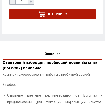
-
+
В КОРЗИНУ
Описание
Стартовый набор для пробковой доски Buromax
(BM.6987) описание
Комплект аксессуаров для работы с пробковой доской.
В наборе:
Стильные цветные кнопки-гвоздики от Buromax -
предназначены для фиксации информации (листов,