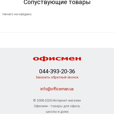
Сопуствующие товары
Ничего не найдено.
044-393-20-36
Заказать обратный звонок
info@officeman.ua
© 2008-2026 Интернет-магазин
Офисмен - товары для офиса,
школы и дома