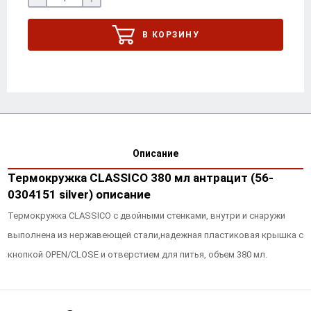
В КОРЗИНУ
Описание
Термокружка CLASSICO 380 мл антрацит (56-
0304151 silver) описание
Термокружка CLASSICO с двойными стенками, внутри и снаружи
выполнена из нержавеющей стали,надежная пластиковая крышка с
кнопкой OPEN/CLOSE и отверстием для питья, объем 380 мл.