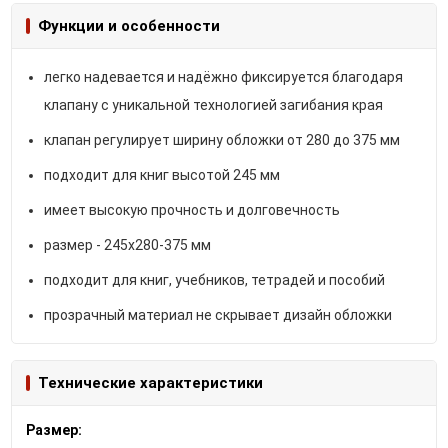
Функции и особенности
легко надевается и надёжно фиксируется благодаря
клапану с уникальной технологией загибания края
клапан регулирует ширину обложки от 280 до 375 мм
подходит для книг высотой 245 мм
имеет высокую прочность и долговечность
размер - 245х280-375 мм
подходит для книг, учебников, тетрадей и пособий
прозрачный материал не скрывает дизайн обложки
Технические характеристики
Размер: