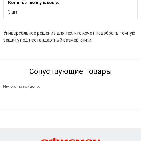
Количество в упаковке:
3 шт
Универсальное решение для тех, кто хочет подобрать точную
защиту под нестандартный размер книги.
Сопуствующие товары
Ничего не найдено.