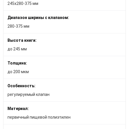
245х280-375 мм
Диапазон ширины с клапаном:
280-375 мм
Высота книги:
до 245 мм
Толщина:
до 200 мкм
Особенность:
регулируемый клапан
Материал:
первичный пищевой полиэтилен