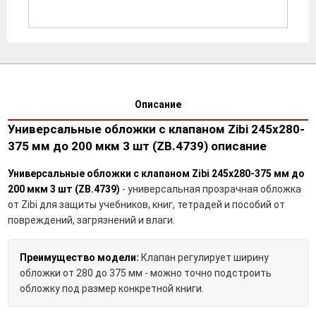
Описание
Универсальные обложки с клапаном Zibi 245х280-
375 мм до 200 мкм 3 шт (ZB.4739) описание
Универсальные обложки с клапаном Zibi 245х280-375 мм до
200 мкм 3 шт (ZB.4739)
- универсальная прозрачная обложка
от Zibi для защиты учебников, книг, тетрадей и пособий от
повреждений, загрязнений и влаги.
Преимущество модели:
Клапан регулирует ширину
обложки от 280 до 375 мм - можно точно подстроить
обложку под размер конкретной книги.