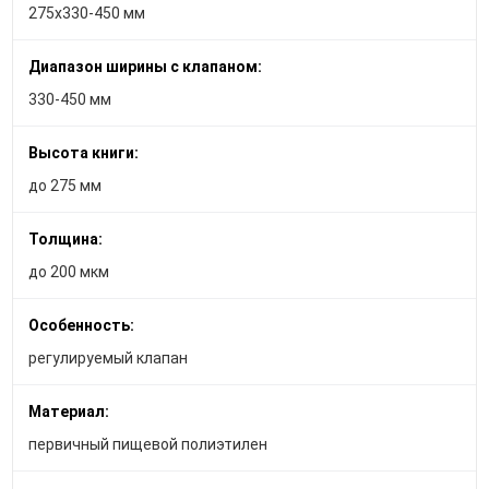
275х330-450 мм
Диапазон ширины с клапаном:
330-450 мм
Высота книги:
до 275 мм
Толщина:
до 200 мкм
Особенность:
регулируемый клапан
Материал:
первичный пищевой полиэтилен