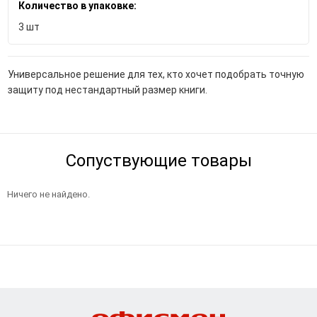
Количество в упаковке:
3 шт
Универсальное решение для тех, кто хочет подобрать точную
защиту под нестандартный размер книги.
Сопуствующие товары
Ничего не найдено.