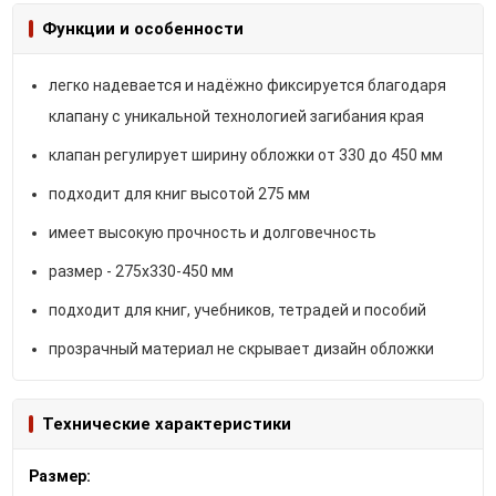
Функции и особенности
легко надевается и надёжно фиксируется благодаря
клапану с уникальной технологией загибания края
клапан регулирует ширину обложки от 330 до 450 мм
подходит для книг высотой 275 мм
имеет высокую прочность и долговечность
размер - 275х330-450 мм
подходит для книг, учебников, тетрадей и пособий
прозрачный материал не скрывает дизайн обложки
Технические характеристики
Размер: