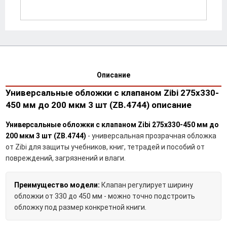
Описание
Универсальные обложки с клапаном Zibi 275х330-
450 мм до 200 мкм 3 шт (ZB.4744) описание
Универсальные обложки с клапаном Zibi 275х330-450 мм до
200 мкм 3 шт (ZB.4744)
- универсальная прозрачная обложка
от Zibi для защиты учебников, книг, тетрадей и пособий от
повреждений, загрязнений и влаги.
Преимущество модели:
Клапан регулирует ширину
обложки от 330 до 450 мм - можно точно подстроить
обложку под размер конкретной книги.