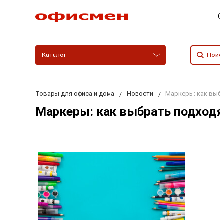
Каталог
Товары для офиса и дома
Новости
Маркеры: как вы
Маркеры: как выбрать подход