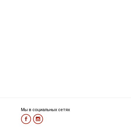
Мы в социальных сетях