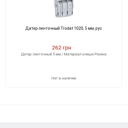
Датер ленточный Trodat 1020, 5 мм, рус
262 грн
Датер ленточный 5 мм / Материал клише Резина
Нет в наличии