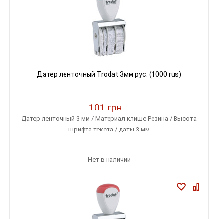
Датер ленточный Trodat 3мм рус. (1000 rus)
101 грн
Датер ленточный 3 мм / Материал клише Резина / Высота
шрифта текста / даты 3 мм
Нет в наличии