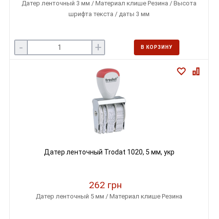
Датер ленточный 3 мм / Материал клише Резина / Высота
шрифта текста / даты 3 мм
-
+
В КОРЗИНУ
Датер ленточный Trodat 1020, 5 мм, укр
262 грн
Датер ленточный 5 мм / Материал клише Резина