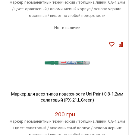
маркер перманентный технический / толщина линии: 0,8-1,2мм
/ цвет: оранжевый / алюминиевый корпус / основа чернил:
масляная / пишет по любой поверхности
Нет в наличии
Маркер для всех типов поверхности Uni Paint 0.8-1.2мм
салатовый (PX-21.L.Green)
200 грн
маркер перманентный технический / толщина линии: 0,8-1,2мм
/ цвет: салатовый / алюминиевый корпус / основа чернил:
масляная / пишет по любой поверхности