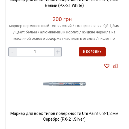
Белый (PX-21.White)
200 грн
маркер перманентный технический / толщина линии: 0,8-1,2мм
/ цвет: белый / алюминиевый корпус / жидкие чернила на
масляной основе содержат частицы металла / пишет по
любой поверхности
-
+
В КОРЗИНУ
Маркер для всех типов поверхности Uni Paint 0,8-1,2 мм
Серебро (PX-21.Silver)