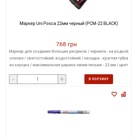
Маркер Uni Posca 22мм черный (PCM-22 BLACK)
768 грн
Маркер для создания больших рисунков / чернила - на водной
основе / светостойкий, водостойкий / насадка - круглая губка
из каучука / максимальная ширина линии письма - 22 мм / цвет
-черный
-
+
В КОРЗИНУ