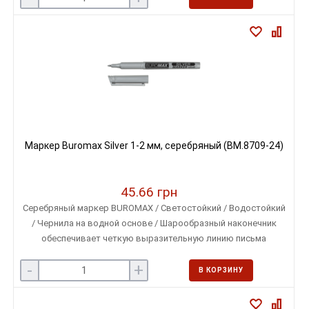
Маркер Buromax Silver 1-2 мм, серебряный (BM.8709-24)
45.66 грн
Серебряный маркер BUROMAX / Светостойкий / Водостойкий
/ Чернила на водной основе / Шарообразный наконечник
обеспечивает четкую выразительную линию письма
толщиной 1-2 мм
-
+
В КОРЗИНУ