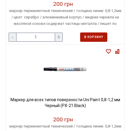
200 грн
маркер перманентный технический / толщина линии: 0,8-1,2мм
/ цвет: серебро / алюминиевый корпус / жидкие чернила на
масляной основе содержат частицы металла / пишет по
любой поверхности
-
+
В КОРЗИНУ
Маркер для всех типов поверхности Uni Paint 0,8-1,2 мм
Черный (PX-21.Black)
200 грн
маркер перманентный технический / толщина линии: 0,8-1,2мм