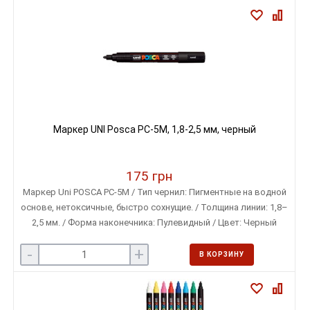
Маркер UNI Posca PC-5M, 1,8-2,5 мм, черный
175 грн
Маркер Uni POSCA PC-5M / Тип чернил: Пигментные на водной
основе, нетоксичные, быстро сохнущие. / Толщина линии: 1,8–
2,5 мм. / Форма наконечника: Пулевидный / Цвет: Черный
-
+
В КОРЗИНУ