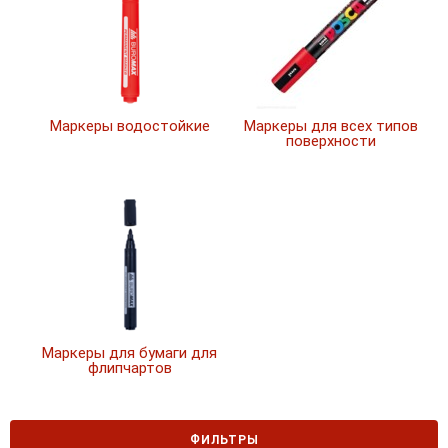
Маркеры водостойкие
Маркеры для всех типов
поверхности
Маркеры для бумаги для
флипчартов
ФИЛЬТРЫ