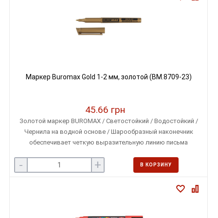
Маркер Buromax Gold 1-2 мм, золотой (BM.8709-23)
45.66 грн
Золотой маркер BUROMAX / Светостойкий / Водостойкий /
Чернила на водной основе / Шарообразный наконечник
обеспечивает четкую выразительную линию письма
толщиной 1-2 мм
-
+
В КОРЗИНУ