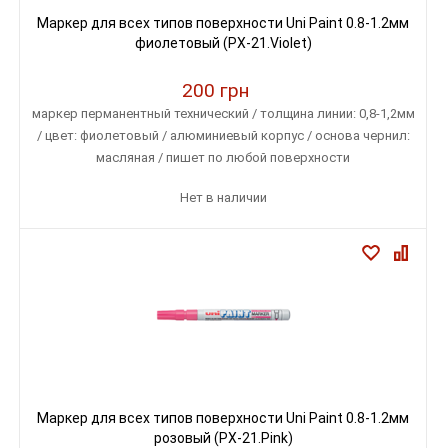
Маркер для всех типов поверхности Uni Paint 0.8-1.2мм
фиолетовый (PX-21.Violet)
200 грн
маркер перманентный технический / толщина линии: 0,8-1,2мм
/ цвет: фиолетовый / алюминиевый корпус / основа чернил:
масляная / пишет по любой поверхности
Нет в наличии
Маркер для всех типов поверхности Uni Paint 0.8-1.2мм
розовый (PX-21.Pink)