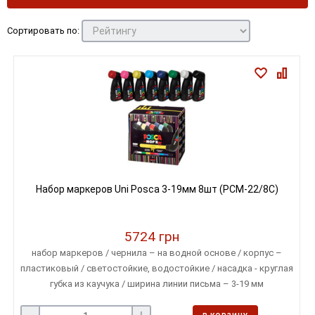
Сортировать по:
Набор маркеров Uni Posca 3-19мм 8шт (PCM-22/8C)
5724 грн
набор маркеров / чернила – на водной основе / корпус –
пластиковый / светостойкие, водостойкие / насадка - круглая
губка из каучука / ширина линии письма – 3-19 мм