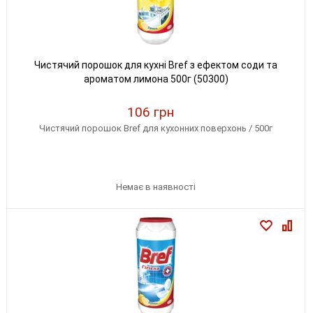
Чистячий порошок для кухні Bref з ефектом соди та
ароматом лимона 500г (50300)
106 грн
Чистячий порошок Bref для кухонних поверхонь / 500г
Немає в наявності