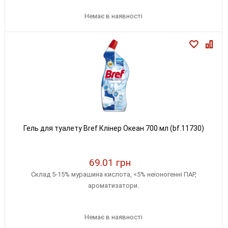
Немає в наявності
Гель для туалету Bref Клінер Океан 700 мл (bf.11730)
69.01 грн
Склад 5-15% мурашина кислота, <5% неіоногенні ПАР,
ароматизатори.
Немає в наявності