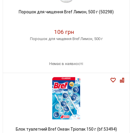
Порошок для чищення Bref Лимон, 500 г (50298)
106 грн
Порошок для чищення Bref Лимон, 500 г
Немає в наявності
Блок туалетний Bref Океан Тріопак 150 г (bf.53494)