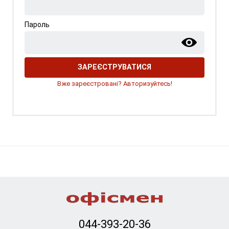
Пароль
ЗАРЕЄСТРУВАТИСЯ
Вже зареєстровані? Авторизуйтесь!
044-393-20-36