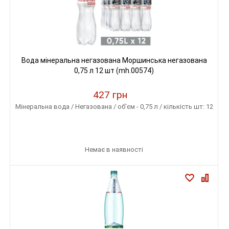
Вода мінеральна негазована Моршинська негазована
0,75 л 12 шт (mh.00574)
427 грн
Мінеральна вода / Негазована / об'єм - 0,75 л / кількість шт: 12
Немає в наявності