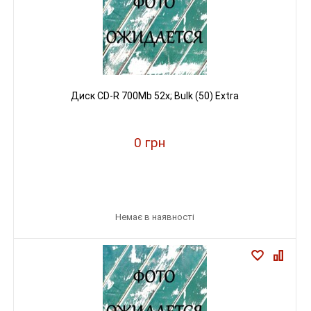
Диск CD-R 700Mb 52x; Bulk (50) Extra
0 грн
Немає в наявності