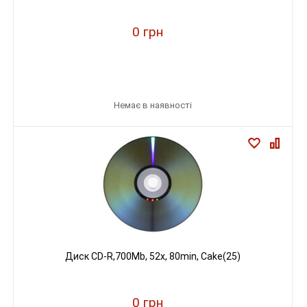
0 грн
Немає в наявності
Диск CD-R,700Mb, 52х, 80min, Cake(25)
0 грн