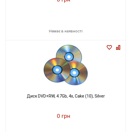
Немає в наявності
Диск DVD+RW, 4.7Gb, 4х, Cake (10), Silver
0 грн