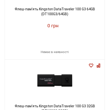
Флеш-пам'ять Kingston DataTraveler 100 G3 64GB
(DT100G3/64GB)
0 грн
Немає в наявності
Флеш-пам'ять Kingston DataTraveler 100 G3 32GB