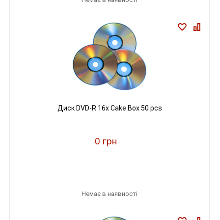
Диск DVD-R 16х Cake Box 50 pcs
0 грн
Немає в наявності