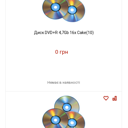
Диск DVD+R 4,7Gb 16х Cake(10)
0 грн
Немає в наявності