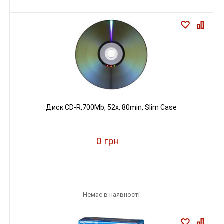
Диск CD-R,700Mb, 52х, 80min, Slim Case
0 грн
Немає в наявності