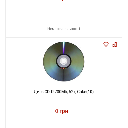
Немає в наявності
Диск CD-R,700Mb, 52х, Cake(10)
0 грн