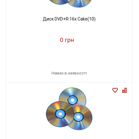
Диск DVD+R 16х Cake(10)
0 грн
Немає в наявності