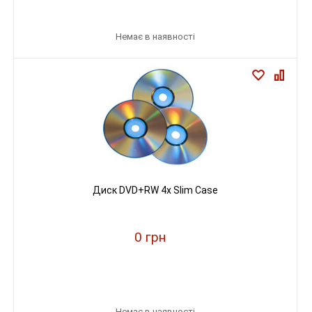
Немає в наявності
Диск DVD+RW 4х Slim Case
0 грн
Немає в наявності