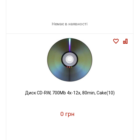
Немає в наявності
Диск CD-RW, 700Mb 4x-12х, 80min, Cake(10)
0 грн