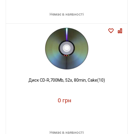
Немає в наявності
Диск CD-R,700Mb, 52х, 80min, Cake(10)
0 грн
Немає в наявності