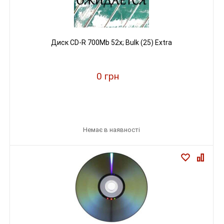
Диск CD-R 700Mb 52x; Bulk (25) Extra
0 грн
Немає в наявності