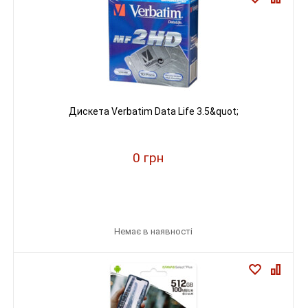
Дискета Verbatim Data Life 3.5&quot;
0 грн
Немає в наявності