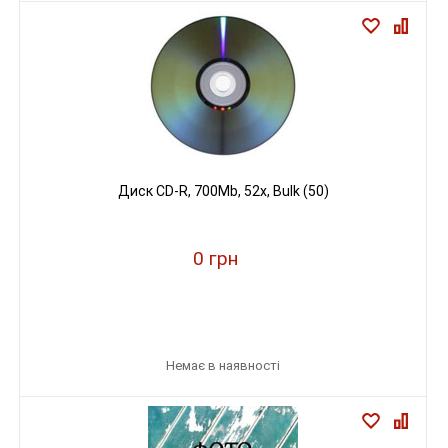
Диск CD-R, 700Mb, 52х, Bulk (50)
0 грн
Немає в наявності