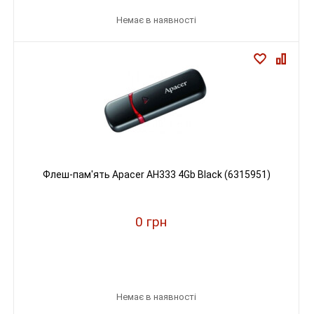
Немає в наявності
Флеш-пам'ять Apacer AH333 4Gb Black (6315951)
0 грн
Немає в наявності