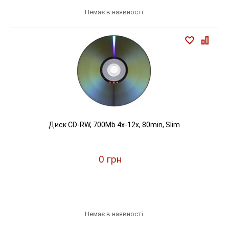
Немає в наявності
Диск CD-RW, 700Mb 4x-12х, 80min, Slim
0 грн
Немає в наявності