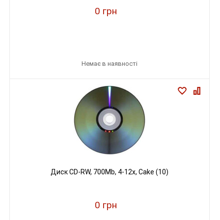
0 грн
Немає в наявності
Диск CD-RW, 700Mb, 4-12х, Cake (10)
0 грн