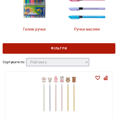
Гелеві ручки
Ручки масляні
ФІЛЬТРИ
Сортувати по: