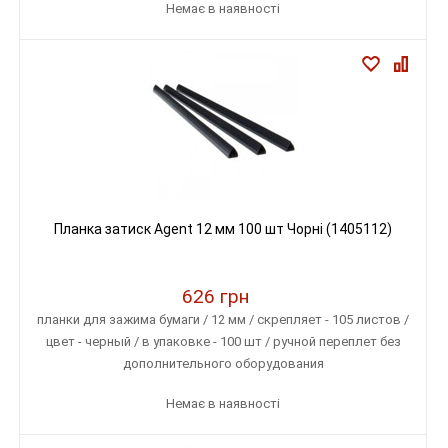
Немає в наявності
Планка затиск Agent 12 мм 100 шт Чорні (1405112)
626 грн
планки для зажима бумаги / 12 мм / скрепляет - 105 листов /
цвет - черный / в упаковке - 100 шт / ручной переплет без
дополнительного оборудования
Немає в наявності