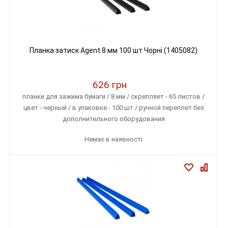
Планка затиск Agent 8 мм 100 шт Чорні (1405082)
626 грн
планки для зажима бумаги / 8 мм / скрепляет - 65 листов /
цвет - черный / в упаковке - 100 шт / ручной переплет без
дополнительного оборудования
Немає в наявності