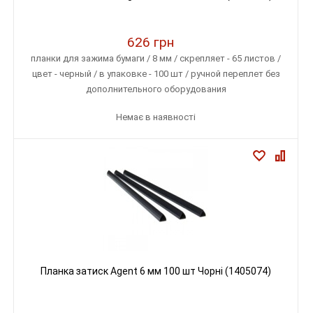
626 грн
планки для зажима бумаги / 8 мм / скрепляет - 65 листов /
цвет - черный / в упаковке - 100 шт / ручной переплет без
дополнительного оборудования
Немає в наявності
Планка затиск Agent 6 мм 100 шт Чорні (1405074)