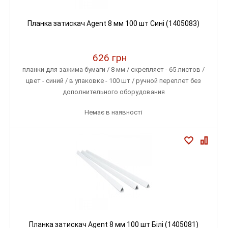
Планка затискач Agent 8 мм 100 шт Сині (1405083)
626 грн
планки для зажима бумаги / 8 мм / скрепляет - 65 листов /
цвет - синий / в упаковке - 100 шт / ручной переплет без
дополнительного оборудования
Немає в наявності
Планка затискач Agent 8 мм 100 шт Білі (1405081)