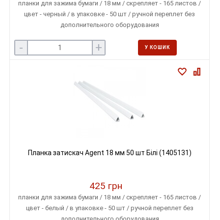
планки для зажима бумаги / 18 мм / скрепляет - 165 листов /
цвет - черный / в упаковке - 50 шт / ручной переплет без
дополнительного оборудования
-
+
У КОШИК
Планка затискач Agent 18 мм 50 шт Білі (1405131)
425 грн
планки для зажима бумаги / 18 мм / скрепляет - 165 листов /
цвет - белый / в упаковке - 50 шт / ручной переплет без
дополнительного оборудования