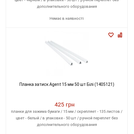
дополнительного оборудования
Немає в наявності
Планка затиск Agent 15 мм 50 шт Білі (1405121)
425 грн
планки для зажима бумаги / 15 мм / скрепляет - 135 листов /
цвет - белый / в упаковке - 50 шт / ручной переплет без
дополнительного оборудования