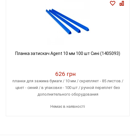
Планка затискач Agent 10 мм 100 шт Сині (1405093)
626 грн
планки для зажима бумаги / 10 мм / скрепляет - 85 листов /
цвет - синий / в упаковке - 100 шт / ручной переплет без
дополнительного оборудования
Немає в наявності