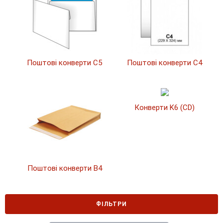
Поштові конверти C5
Поштові конверти C4
Конверти K6 (CD)
Поштові конверти B4
ФІЛЬТРИ