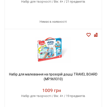
Набір для творчості / Вік: 4+ / 21 предметів
Немає в наявності
Набір для малювання на прозорій дошці TRAVEL BOARD
(MP.969310)
1009 грн
Набір для творчості / Вік: 4+ / 19 предметів