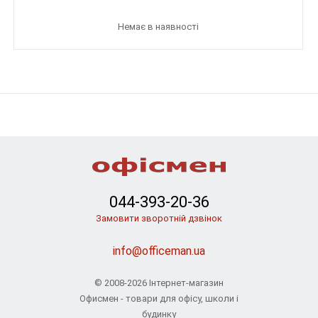
Немає в наявності
044-393-20-36
Замовити зворотній дзвінок
info@officeman.ua
© 2008-2026 Інтернет-магазин
Офисмен - товари для офісу, школи і
будинку