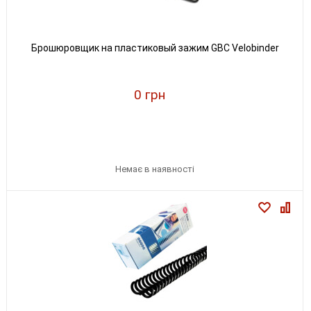
Брошюровщик на пластиковый зажим GBC Velobinder
0 грн
Немає в наявності