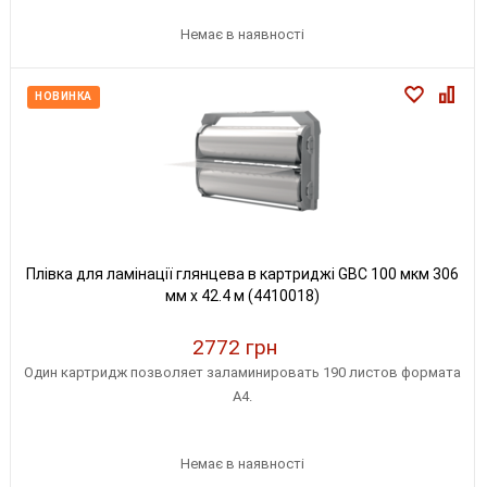
Немає в наявності
НОВИНКА
Плівка для ламінації глянцева в картриджі GBC 100 мкм 306
мм х 42.4 м (4410018)
2772 грн
Один картридж позволяет заламинировать 190 листов формата
A4.
Немає в наявності