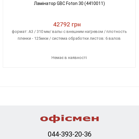
Ламінатор GBC Foton 30 (4410011)
42792 грн
формат: A3 / 310 мм/ валы с внешним нагревом / плотность
пленки - 125мкм / система обработки листов: 6 валов
Немає в наявності
044-393-20-36