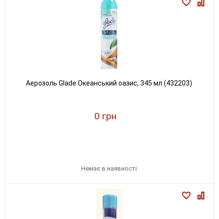
Аерозоль Glade Океанський оазис, 345 мл (432203)
0 грн
Немає в наявності