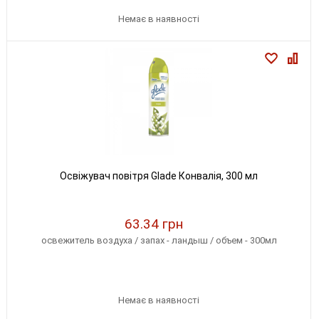
Немає в наявності
Освіжувач повітря Glade Конвалія, 300 мл
63.34 грн
освежитель воздуха / запах - ландыш / объем - 300мл
Немає в наявності