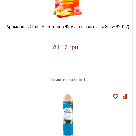
Аромаблок Glade Sensations Фруктова фантазія 8г (w.92012)
81.12 грн
Немає в наявності