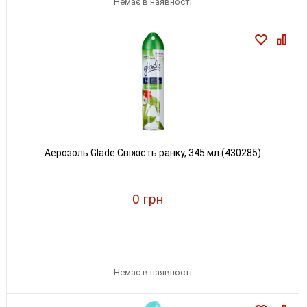
Немає в наявності
Аерозоль Glade Свіжість ранку, 345 мл (430285)
0 грн
Немає в наявності