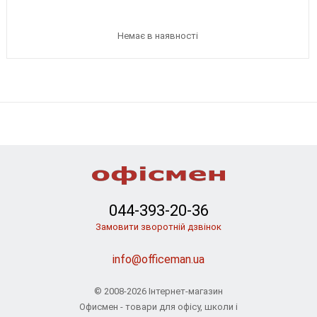
Немає в наявності
044-393-20-36
Замовити зворотній дзвінок
info@officeman.ua
© 2008-2026 Інтернет-магазин
Офисмен - товари для офісу, школи і