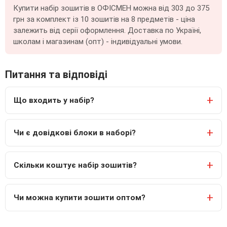
Купити набір зошитів в ОФІСМЕН можна від 303 до 375
грн за комплект із 10 зошитів на 8 предметів - ціна
залежить від серії оформлення. Доставка по Україні,
школам і магазинам (опт) - індивідуальні умови.
Питання та відповіді
Що входить у набір?
Чи є довідкові блоки в наборі?
Скільки коштує набір зошитів?
Чи можна купити зошити оптом?