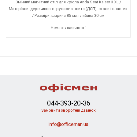
Змінний магнітний стіл для крісла Anda Seat Kaiser 3 XL /
Матеріали: деревинно-стружкова плита (ДСП), сталь і пластик
/ Розміри: ширина 85 см, глибина 30 см
Немає в наявності
044-393-20-36
Замовити зворотній дзвінок
info@officeman.ua