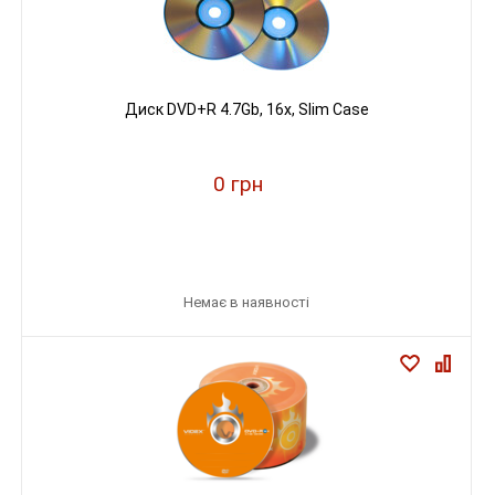
Диск DVD+R 4.7Gb, 16х, Slim Case
0 грн
Немає в наявності