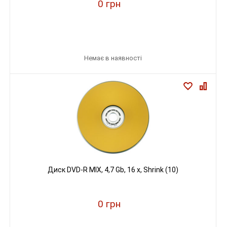
0 грн
Немає в наявності
Диск DVD-R MIX, 4,7 Gb, 16 х, Shrink (10)
0 грн