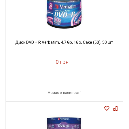
Диск DVD + R Verbatim, 4.7 Gb, 16 х, Cake (50), 50 шт
0 грн
Немає в наявності