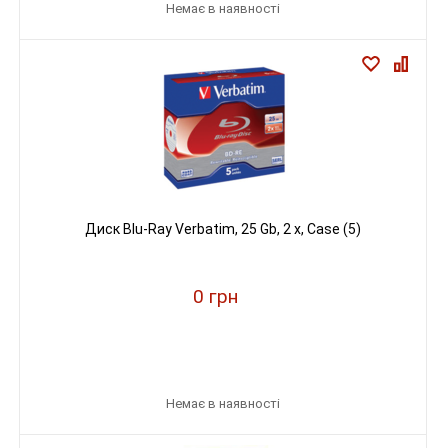
Немає в наявності
Диск Blu-Ray Verbatim, 25 Gb, 2 х, Case (5)
0 грн
Немає в наявності