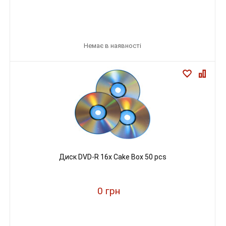
Немає в наявності
Диск DVD-R 16х Cake Box 50 pcs
0 грн