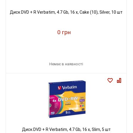
Диск DVD + R Verbatim, 4.7 Gb, 16 х, Cake (10), Silver, 10 шт
0 грн
Немає в наявності
Диск DVD + R Verbatim, 4.7 Gb, 16 х, Slim, 5 шт