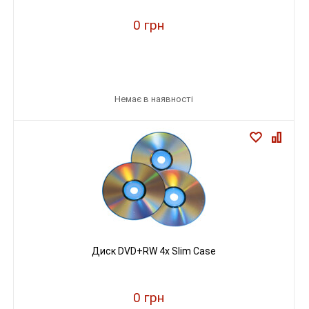
0 грн
Немає в наявності
Диск DVD+RW 4х Slim Case
0 грн