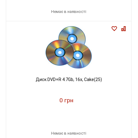
Немає в наявності
Диск DVD+R 4.7Gb, 16х, Cake(25)
0 грн
Немає в наявності