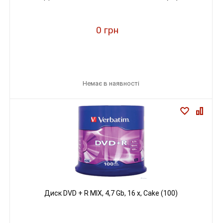
0 грн
Немає в наявності
Диск DVD + R MIX, 4,7 Gb, 16 х, Cake (100)