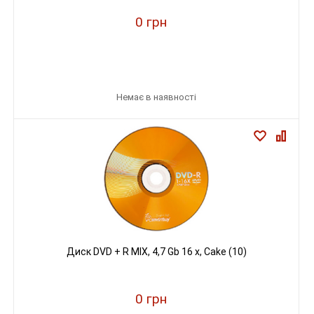
0 грн
Немає в наявності
Диск DVD + R MIX, 4,7 Gb 16 x, Cake (10)
0 грн