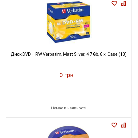
Диск DVD + RW Verbatim, Matt Silver, 4.7 Gb, 8 х, Case (10)
0 грн
Немає в наявності