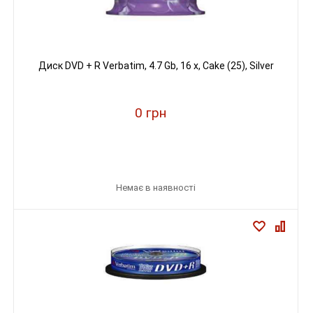
Диск DVD + R Verbatim, 4.7 Gb, 16 х, Cake (25), Silver
0 грн
Немає в наявності