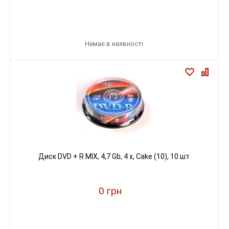
Немає в наявності
Диск DVD + R MIX, 4,7 Gb, 4 х, Cake (10), 10 шт
0 грн