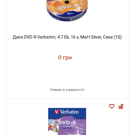
Диск DVD-R Verbatim, 4.7 Gb, 16 х, Matt Silver, Case (10)
0 грн
Немає в наявності