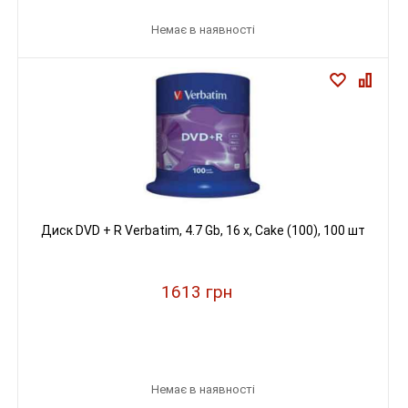
Немає в наявності
Диск DVD + R Verbatim, 4.7 Gb, 16 х, Cake (100), 100 шт
1613 грн
Немає в наявності