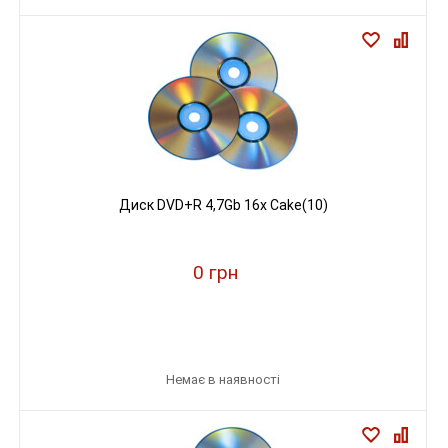
Диск DVD+R 4,7Gb 16х Cake(10)
0 грн
Немає в наявності