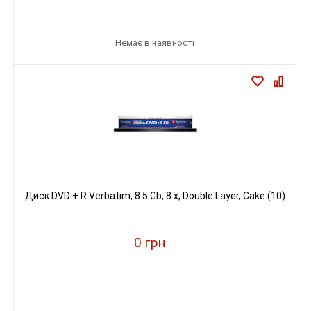
Немає в наявності
Диск DVD + R Verbatim, 8.5 Gb, 8 х, Double Layer, Cake (10)
0 грн