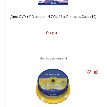
Диск DVD + R Verbatim, 4.7 Gb, 16 х, Printable, Case (10)
0 грн
Немає в наявності