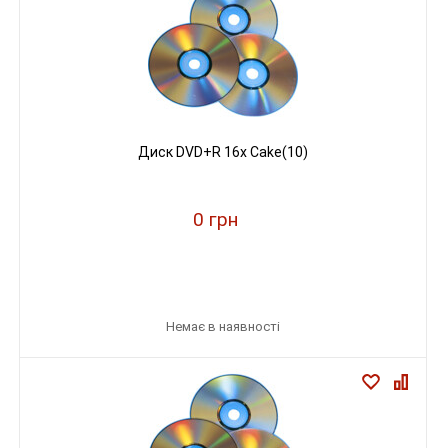
Диск DVD+R 16х Cake(10)
0 грн
Немає в наявності